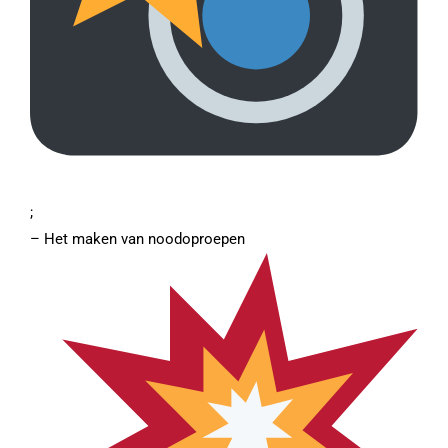
;
– Het maken van noodoproepen