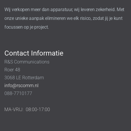
Wij verkopen meer dan apparatuur, wij leveren zekerheid. Met
onze unieke aanpak elimineren we elk risico, zodat jij je kunt
focussen op je project.
Contact Informatie
R&S Communications
Roer 48
3068 LE Rotterdam
info@rscomm.nl
088-7710177
MA-VRIJ:
08:00-17:00