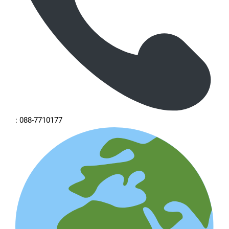
: 088-7710177