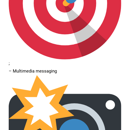
;
– Multimedia messaging