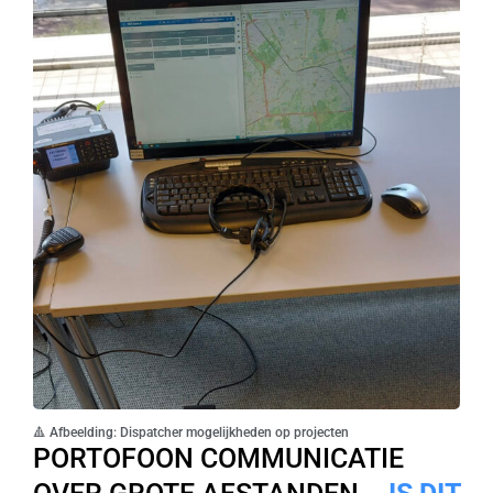
🔺 Afbeelding: Dispatcher mogelijkheden op projecten
PORTOFOON COMMUNICATIE