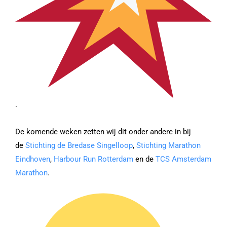
.
De komende weken zetten wij dit onder andere in bij
de
Stichting de Bredase Singelloop
,
Stichting Marathon
Eindhoven
,
Harbour Run Rotterdam
en de
TCS Amsterdam
Marathon
.