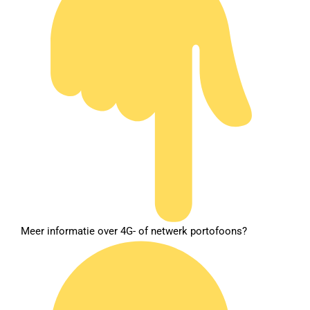
Meer informatie over 4G- of netwerk portofoons?