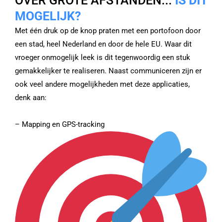
OVER GROTE AFSTANDEN...
IS DIT
MOGELIJK?
Met één druk op de knop praten met een portofoon door
een stad, heel Nederland en door de hele EU. Waar dit
vroeger onmogelijk leek is dit tegenwoordig een stuk
gemakkelijker te realiseren. Naast communiceren zijn er
ook veel andere mogelijkheden met deze applicaties,
denk aan:
– Mapping en GPS-tracking