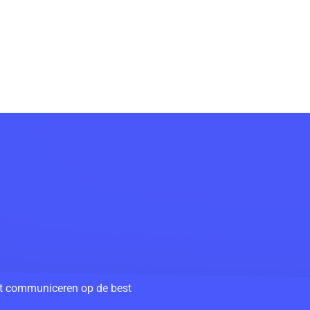
unt communiceren op de best