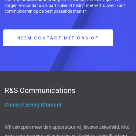
zorgen ervoor dat u als particulier of bedrijf met vertrouwen kunt
communiceren op de best passende manier.
NEEM CONTACT MET ONS OP
R&S Communications
Connect Every Moment
Wij verkopen meer dan apparatuur, wij leveren zekerheid. Met