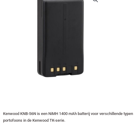
Kenwood KNB-56N is een NiMH 1400 mAh batterij voor verschillende typen
portofoons in de Kenwood TK-serie.