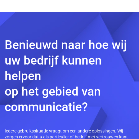
Benieuwd naar hoe wij
uw bedrijf kunnen
helpen
op het gebied van
communicatie?
Iedere gebruikssituatie vraagt om een andere oplossingen. Wij
zorgen ervoor dat u als particulier of bedrijf met vertrouwen kunt