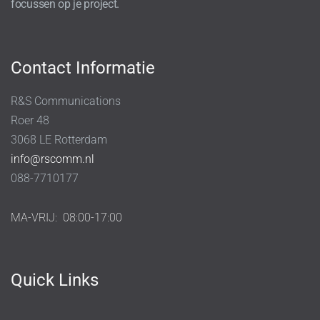
focussen op je project.
Contact Informatie
R&S Communications
Roer 48
3068 LE Rotterdam
info@rscomm.nl
088-7710177
MA-VRIJ:
08:00-17:00
Quick Links