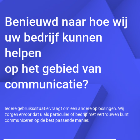
Benieuwd naar hoe wij
uw bedrijf kunnen
helpen
op het gebied van
communicatie?
Iedere gebruikssituatie vraagt om een andere oplossingen. Wij
zorgen ervoor dat u als particulier of bedrijf met vertrouwen kunt
communiceren op de best passende manier.