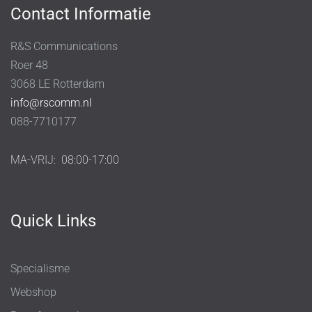
Contact Informatie
R&S Communications
Roer 48
3068 LE Rotterdam
info@rscomm.nl
088-7710177
MA-VRIJ:
08:00-17:00
Quick Links
Specialisme
Webshop