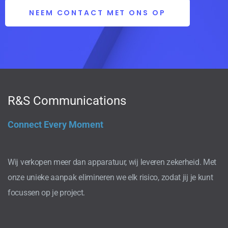
NEEM CONTACT MET ONS OP
R&S Communications
Connect Every Moment
Wij verkopen meer dan apparatuur, wij leveren zekerheid. Met
onze unieke aanpak elimineren we elk risico, zodat jij je kunt
focussen op je project.