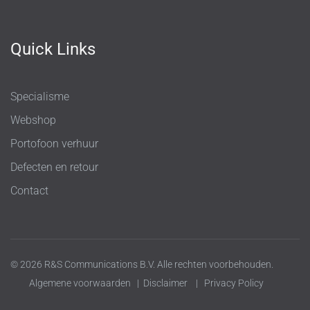
Quick Links
Specialisme
Webshop
Portofoon verhuur
Defecten en retour
Contact
© 2026 R&S Communications B.V. Alle rechten voorbehouden.
Algemene voorwaarden
|
Disclaimer
|
Privacy Policy