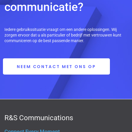
communicatie?
Iedere gebruikssituatie vraagt om een andere oplossingen. Wij
zorgen ervoor dat u als particulier of bedrijf met vertrouwen kunt
communiceren op de best passende manier.
NEEM CONTACT MET ONS OP
R&S Communications
Connect Every Moment