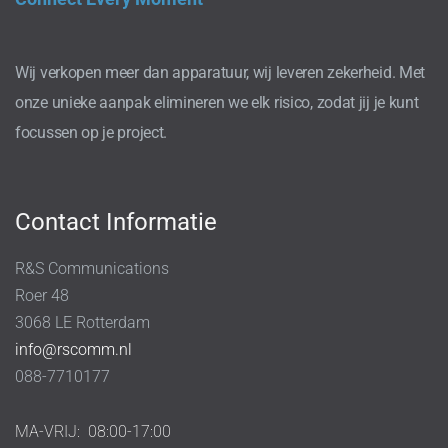
Wij verkopen meer dan apparatuur, wij leveren zekerheid. Met
onze unieke aanpak elimineren we elk risico, zodat jij je kunt
focussen op je project.
Contact Informatie
R&S Communications
Roer 48
3068 LE Rotterdam
info@rscomm.nl
088-7710177
MA-VRIJ:
08:00-17:00