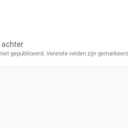
 achter
niet gepubliceerd.
Vereiste velden zijn gemarkee