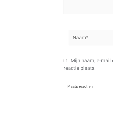
Naam*
Mijn naam, e-mail 
reactie plaats.