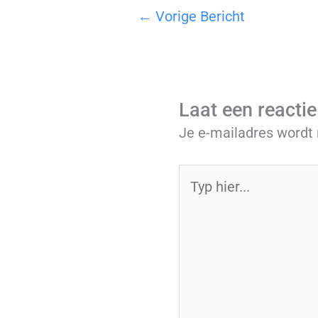
←
Vorige Bericht
Laat een reactie
Je e-mailadres wordt 
Typ
hier...