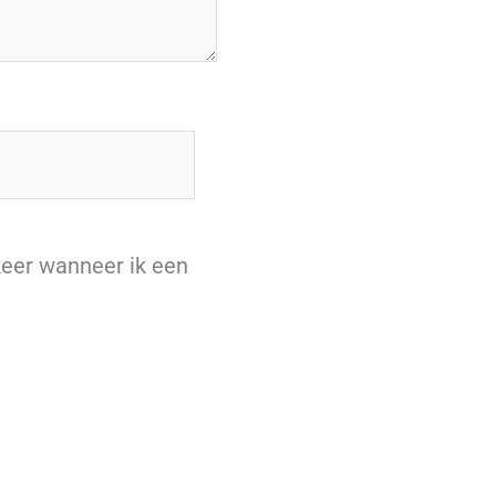
keer wanneer ik een