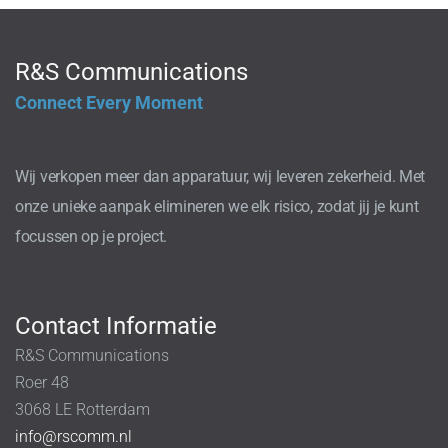
R&S Communications
Connect Every Moment
Wij verkopen meer dan apparatuur, wij leveren zekerheid. Met
onze unieke aanpak elimineren we elk risico, zodat jij je kunt
focussen op je project.
Contact Informatie
R&S Communications
Roer 48
3068 LE Rotterdam
info@rscomm.nl