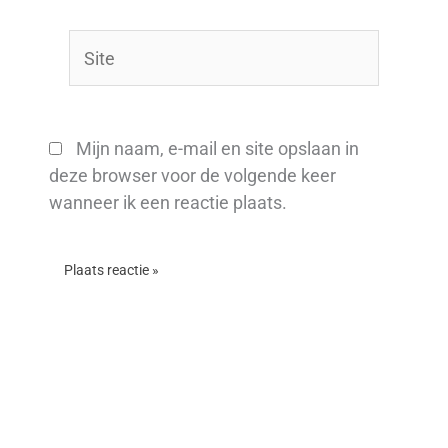
Site
Mijn naam, e-mail en site opslaan in
deze browser voor de volgende keer
wanneer ik een reactie plaats.