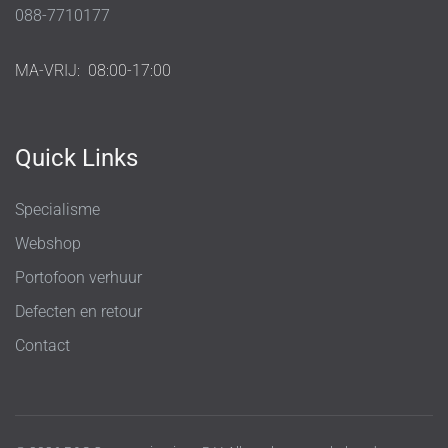
088-7710177
MA-VRIJ:
08:00-17:00
Quick Links
Specialisme
Webshop
Portofoon verhuur
Defecten en retour
Contact