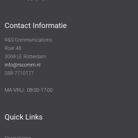
Contact Informatie
R&S Communications
Roer 48
3068 LE Rotterdam
info@rscomm.nl
088-7710177
MA-VRIJ:
08:00-17:00
Quick Links