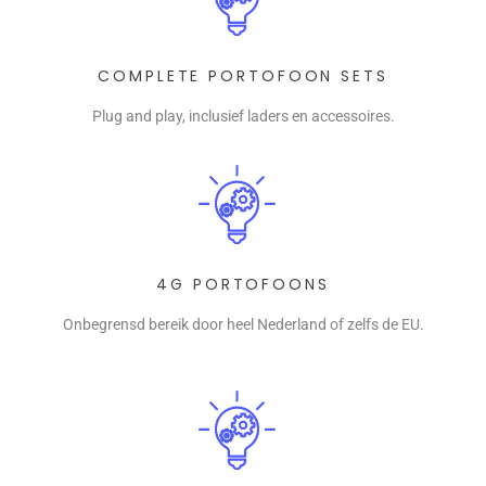
COMPLETE PORTOFOON SETS
Plug and play, inclusief laders en accessoires.
4G PORTOFOONS
Onbegrensd bereik door heel Nederland of zelfs de EU.