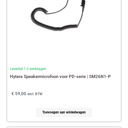
Levertijd 1-3 werkdagen
Hytera Speakermicrofoon voor PD-serie | SM26N1-P
€
59,00
excl. BTW
Toevoegen aan winkelwagen