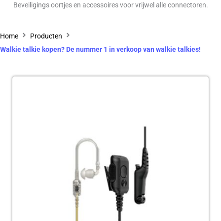
Beveiligings oortjes en accessoires voor vrijwel alle connectoren.
Home
Producten
Walkie talkie kopen? De nummer 1 in verkoop van walkie talkies!