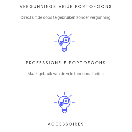
VERGUNNINGS VRIJE PORTOFOONS
Direct uit de doos te gebruiken zonder vergunning.
PROFESSIONELE PORTOFOONS
Maak gebruik van de vele functionaliteiten.
ACCESSOIRES