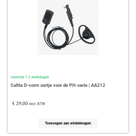
Levertijd 1-3 werkdagen
Caltta D-vorm oortje voor de PH-serie | AA212
€
29,00
excl. BTW
Toevoegen aan winkelwagen