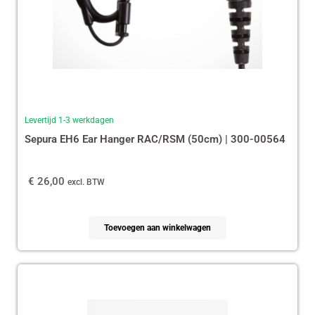
Levertijd 1-3 werkdagen
Sepura EH6 Ear Hanger RAC/RSM (50cm) | 300-00564
€
26,00
excl. BTW
Toevoegen aan winkelwagen