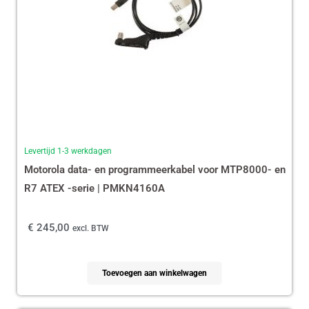
Levertijd 1-3 werkdagen
Motorola data- en programmeerkabel voor MTP8000- en
R7 ATEX -serie | PMKN4160A
€
245,00
excl. BTW
Toevoegen aan winkelwagen