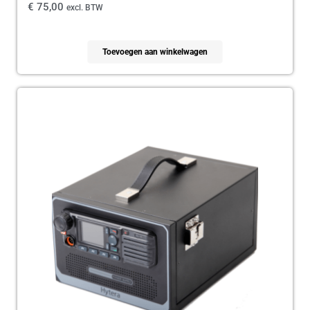
€
75,00
excl. BTW
Toevoegen aan winkelwagen