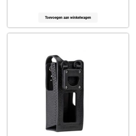
Toevoegen aan winkelwagen