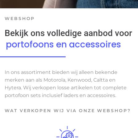
WEBSHOP
Bekijk ons volledige aanbod voor
portofoons en accessoires
In ons assortiment bieden wij alleen bekende
merken aan als Motorola, Kenwood, Caltta en
Hytera. Wij verkopen losse artikelen tot complete
portofoon sets inclusief laders en accessoires.
WAT VERKOPEN WIJ VIA ONZE WEBSHOP?