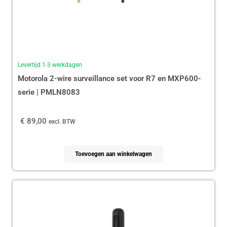
Levertijd 1-3 werkdagen
Motorola 2-wire surveillance set voor R7 en MXP600-
serie | PMLN8083
€
89,00
excl. BTW
Toevoegen aan winkelwagen