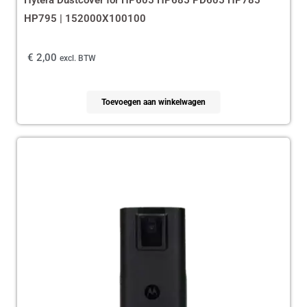
HP795 | 152000X100100
€
2,00
excl. BTW
Toevoegen aan winkelwagen