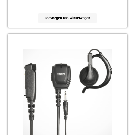
Toevoegen aan winkelwagen