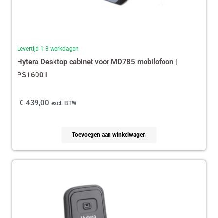
Levertijd 1-3 werkdagen
Hytera Desktop cabinet voor MD785 mobilofoon |
PS16001
€
439,00
excl. BTW
Toevoegen aan winkelwagen