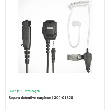
Levertijd 1-3 werkdagen
Sepura detective earpiece | 300-01628