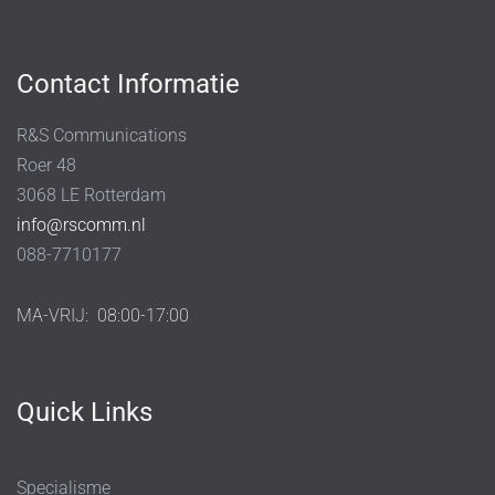
Contact Informatie
R&S Communications
Roer 48
3068 LE Rotterdam
info@rscomm.nl
088-7710177
MA-VRIJ:
08:00-17:00
Quick Links
Specialisme