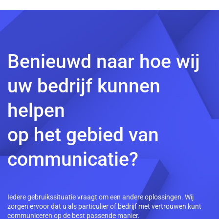
Benieuwd naar hoe wij
uw bedrijf kunnen
helpen
op het gebied van
communicatie?
Iedere gebruikssituatie vraagt om een andere oplossingen. Wij
zorgen ervoor dat u als particulier of bedrijf met vertrouwen kunt
communiceren op de best passende manier.