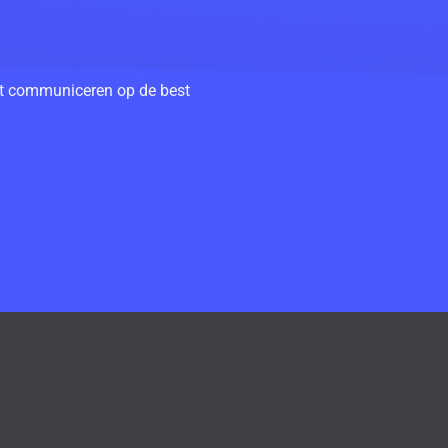
unt communiceren op de best