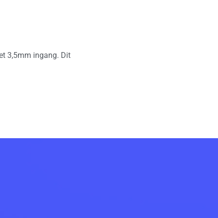
et 3,5mm ingang. Dit