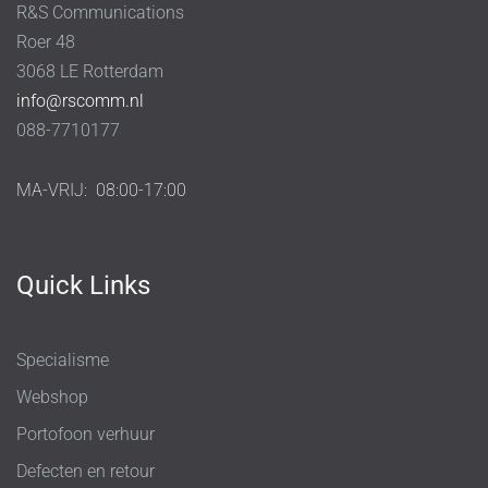
R&S Communications
Roer 48
3068 LE Rotterdam
info@rscomm.nl
088-7710177
MA-VRIJ:
08:00-17:00
Quick Links
Specialisme
Webshop
Portofoon verhuur
Defecten en retour