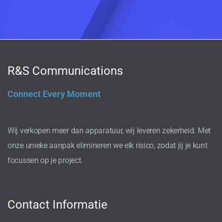
R&S Communications
Connect Every Moment
Wij verkopen meer dan apparatuur, wij leveren zekerheid. Met
onze unieke aanpak elimineren we elk risico, zodat jij je kunt
focussen op je project.
Contact Informatie