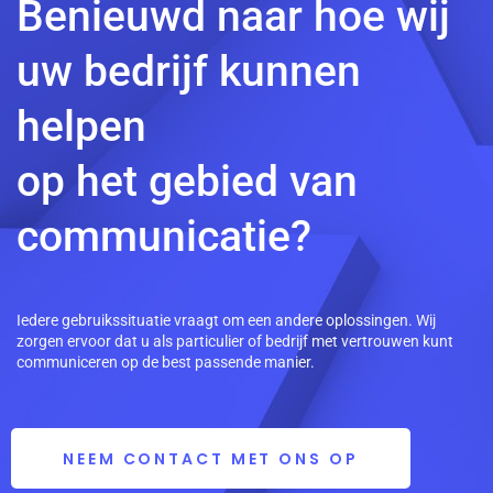
Benieuwd naar hoe wij
uw bedrijf kunnen
helpen
op het gebied van
communicatie?
Iedere gebruikssituatie vraagt om een andere oplossingen. Wij
zorgen ervoor dat u als particulier of bedrijf met vertrouwen kunt
communiceren op de best passende manier.
NEEM CONTACT MET ONS OP