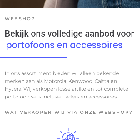
WEBSHOP
Bekijk ons volledige aanbod voor
portofoons en accessoires
In ons assortiment bieden wij alleen bekende
merken aan als Motorola, Kenwood, Caltta en
Hytera. Wij verkopen losse artikelen tot complete
portofoon sets inclusief laders en accessoires.
WAT VERKOPEN WIJ VIA ONZE WEBSHOP?