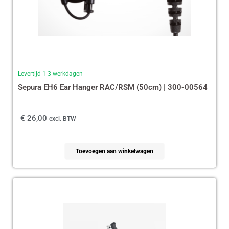
Levertijd 1-3 werkdagen
Sepura EH6 Ear Hanger RAC/RSM (50cm) | 300-00564
€
26,00
excl. BTW
Toevoegen aan winkelwagen