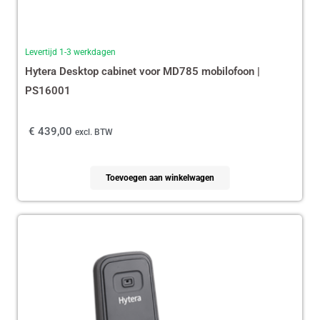
Levertijd 1-3 werkdagen
Hytera Desktop cabinet voor MD785 mobilofoon |
PS16001
€
439,00
excl. BTW
Toevoegen aan winkelwagen