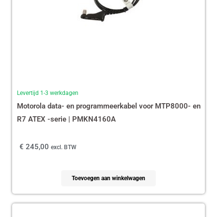
Levertijd 1-3 werkdagen
Motorola data- en programmeerkabel voor MTP8000- en
R7 ATEX -serie | PMKN4160A
€
245,00
excl. BTW
Toevoegen aan winkelwagen