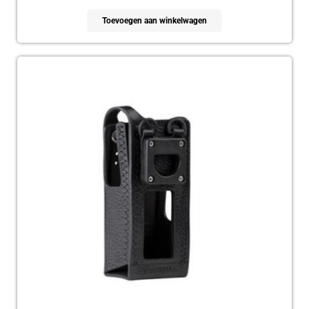
Toevoegen aan winkelwagen