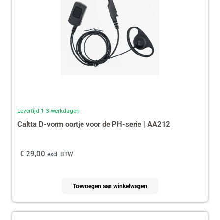
Levertijd 1-3 werkdagen
Caltta D-vorm oortje voor de PH-serie | AA212
€
29,00
excl. BTW
Toevoegen aan winkelwagen