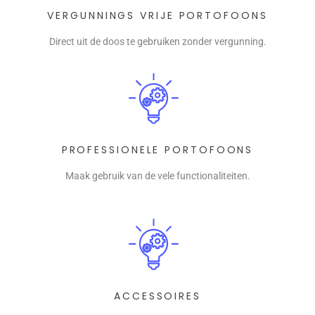
VERGUNNINGS VRIJE PORTOFOONS
Direct uit de doos te gebruiken zonder vergunning.
PROFESSIONELE PORTOFOONS
Maak gebruik van de vele functionaliteiten.
ACCESSOIRES