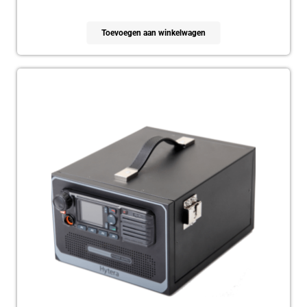
Toevoegen aan winkelwagen