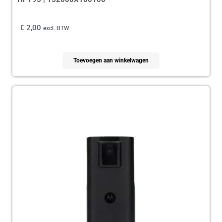
€
2,00
excl. BTW
Toevoegen aan winkelwagen