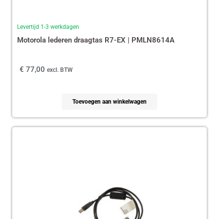
Levertijd 1-3 werkdagen
Motorola lederen draagtas R7-EX | PMLN8614A
€
77,00
excl. BTW
Toevoegen aan winkelwagen