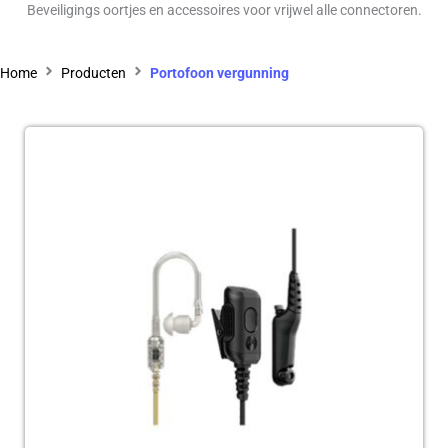
Beveiligings oortjes en accessoires voor vrijwel alle connectoren.
Home
Producten
Portofoon vergunning