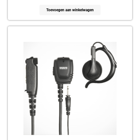
Toevoegen aan winkelwagen