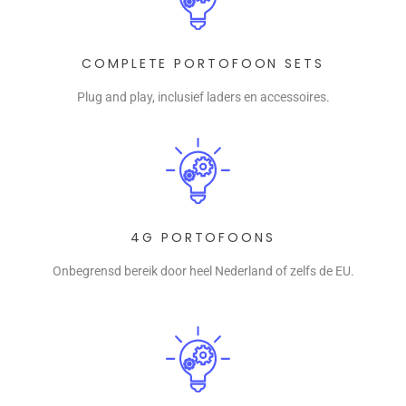
COMPLETE PORTOFOON SETS
Plug and play, inclusief laders en accessoires.
4G PORTOFOONS
Onbegrensd bereik door heel Nederland of zelfs de EU.