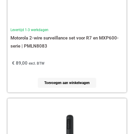
Levertijd 1-3 werkdagen
Motorola 2-wire surveillance set voor R7 en MXP600-
serie | PMLN8083
€
89,00
excl. BTW
Toevoegen aan winkelwagen