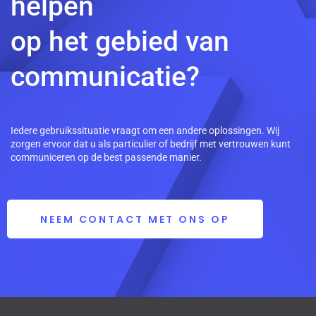
helpen
op het gebied van
communicatie?
Iedere gebruikssituatie vraagt om een andere oplossingen. Wij
zorgen ervoor dat u als particulier of bedrijf met vertrouwen kunt
communiceren op de best passende manier.
NEEM CONTACT MET ONS OP