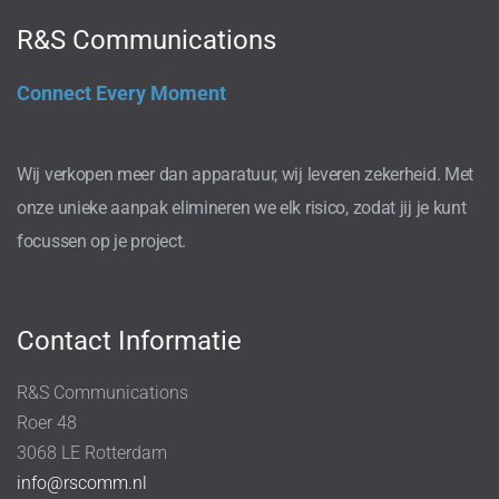
R&S Communications
Connect Every Moment
Wij verkopen meer dan apparatuur, wij leveren zekerheid. Met
onze unieke aanpak elimineren we elk risico, zodat jij je kunt
focussen op je project.
Contact Informatie
R&S Communications
Roer 48
3068 LE Rotterdam
info@rscomm.nl