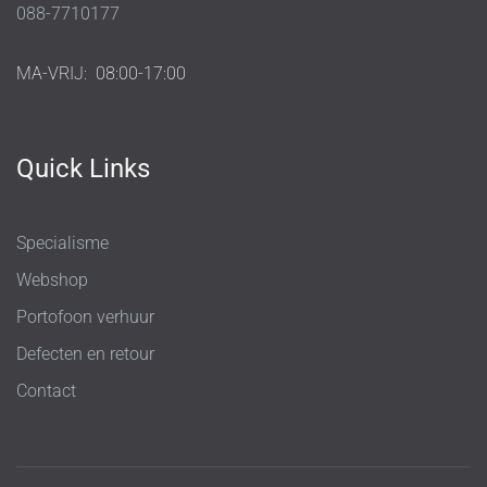
088-7710177
MA-VRIJ:
08:00-17:00
Quick Links
Specialisme
Webshop
Portofoon verhuur
Defecten en retour
Contact