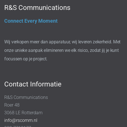
R&S Communications
Connect Every Moment
Wij verkopen meer dan apparatuur, wij leveren zekerheid. Met
onze unieke aanpak elimineren we elk risico, zodat jij je kunt
focussen op je project.
Contact Informatie
R&S Communications
Roer 48
3068 LE Rotterdam
info@rscomm.nl