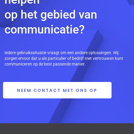
op het gebied van
communicatie?
Iedere gebruikssituatie vraagt om een andere oplossingen. Wij
zorgen ervoor dat u als particulier of bedrijf met vertrouwen kunt
communiceren op de best passende manier.
NEEM CONTACT MET ONS OP