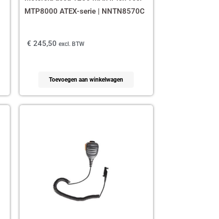
MTP8000 ATEX-serie | NNTN8570C
€
245,50
excl. BTW
Toevoegen aan winkelwagen