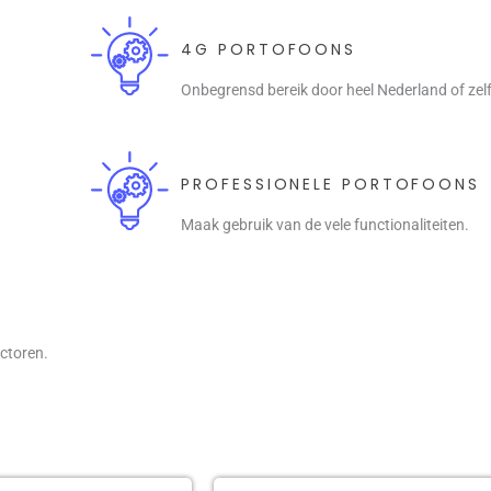
4G PORTOFOONS
Onbegrensd bereik door heel Nederland of zel
PROFESSIONELE PORTOFOONS
Maak gebruik van de vele functionaliteiten.
ectoren.