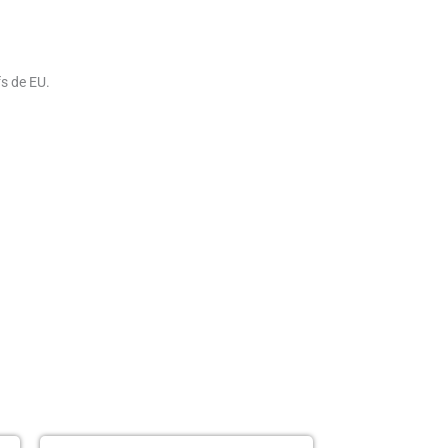
fs de EU.