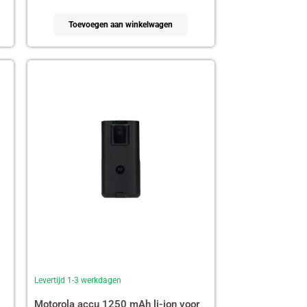
Toevoegen aan winkelwagen
Levertijd 1-3 werkdagen
Motorola accu 1250 mAh li-ion voor