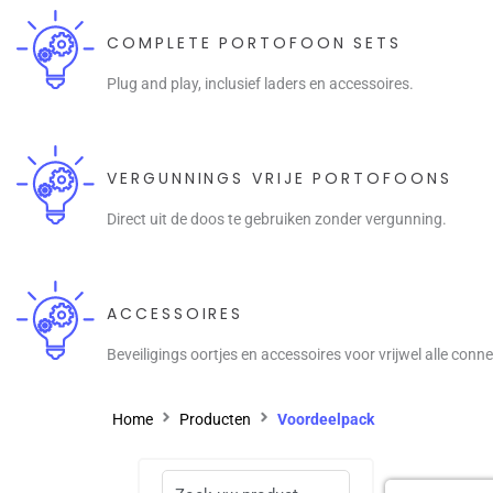
COMPLETE PORTOFOON SETS
Plug and play, inclusief laders en accessoires.
VERGUNNINGS VRIJE PORTOFOONS
Direct uit de doos te gebruiken zonder vergunning.
ACCESSOIRES
Beveiligings oortjes en accessoires voor vrijwel alle conn
Home
Producten
Voordeelpack