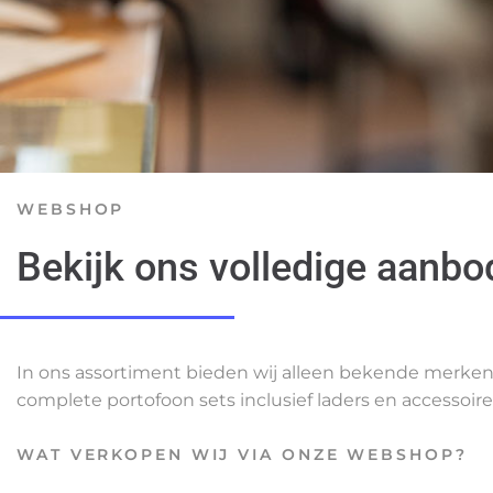
WEBSHOP
Bekijk ons volledige aanbo
In ons assortiment bieden wij alleen bekende merken a
complete portofoon sets inclusief laders en accessoire
WAT VERKOPEN WIJ VIA ONZE WEBSHOP?