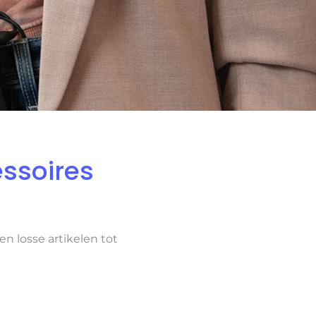
ssoires
n losse artikelen tot