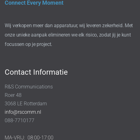
Connect Every Moment
Wij verkopen meer dan apparatuur, wij leveren zekerheid. Met
onze unieke aanpak elimineren we elk risico, zodat jij je kunt
focussen op je project.
Contact Informatie
R&S Communications
Roer 48
3068 LE Rotterdam
info@rscomm.nl
088-7710177
MA-VRIJ:
08:00-17:00