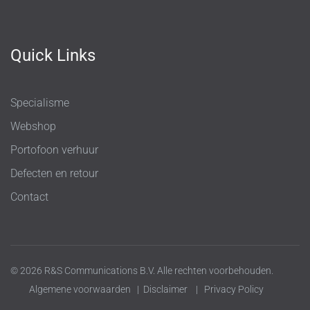
Quick Links
Specialisme
Webshop
Portofoon verhuur
Defecten en retour
Contact
© 2026 R&S Communications B.V. Alle rechten voorbehouden.
Algemene voorwaarden
|
Disclaimer
|
Privacy Policy