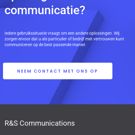
communicatie?
Iedere gebruikssituatie vraagt om een andere oplossingen. Wij
zorgen ervoor dat u als particulier of bedrijf met vertrouwen kunt
communiceren op de best passende manier.
NEEM CONTACT MET ONS OP
R&S Communications