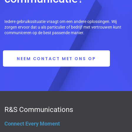
Iedere gebruikssituatie vraagt om een andere oplossingen. Wij
zorgen ervoor dat u als particulier of bedrijf met vertrouwen kunt
communiceren op de best passende manier.
NEEM CONTACT MET ONS OP
R&S Communications
Connect Every Moment