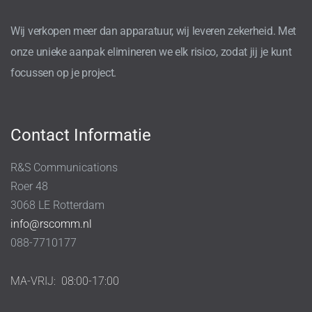
Wij verkopen meer dan apparatuur, wij leveren zekerheid. Met
onze unieke aanpak elimineren we elk risico, zodat jij je kunt
focussen op je project.
Contact Informatie
R&S Communications
Roer 48
3068 LE Rotterdam
info@rscomm.nl
088-7710177
MA-VRIJ:
08:00-17:00