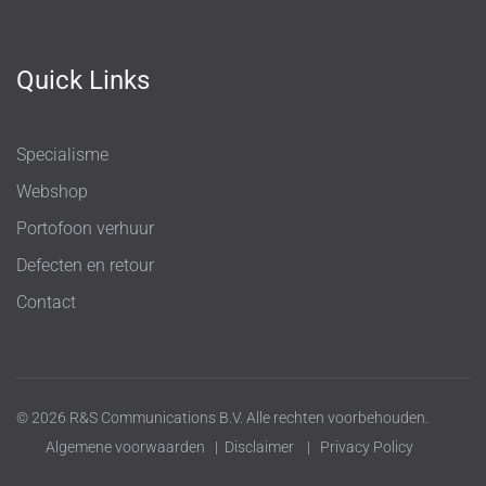
Quick Links
Specialisme
Webshop
Portofoon verhuur
Defecten en retour
Contact
© 2026 R&S Communications B.V. Alle rechten voorbehouden.
Algemene voorwaarden
|
Disclaimer
|
Privacy Policy