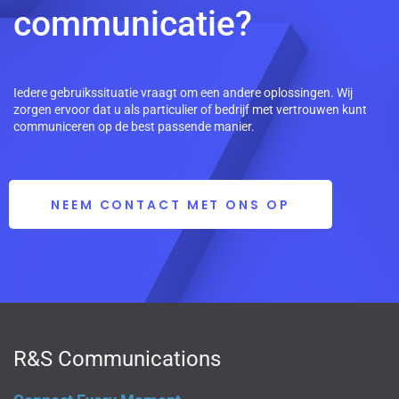
communicatie?
Iedere gebruikssituatie vraagt om een andere oplossingen. Wij
zorgen ervoor dat u als particulier of bedrijf met vertrouwen kunt
communiceren op de best passende manier.
NEEM CONTACT MET ONS OP
R&S Communications