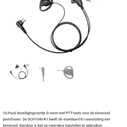
10-Pack beveiligingsoortje D-vorm met PTT-toets voor de Kenwood
portofoons. De DCH1040-K1 heeft de standaard K1-aansluiting van
Kenwood, hierdoor is het op meerdere toestellen te gebruiken.