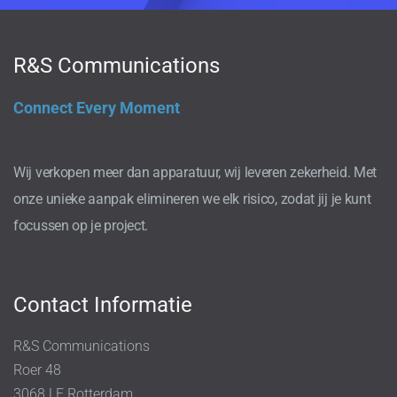
R&S Communications
Connect Every Moment
Wij verkopen meer dan apparatuur, wij leveren zekerheid. Met
onze unieke aanpak elimineren we elk risico, zodat jij je kunt
focussen op je project.
Contact Informatie
R&S Communications
Roer 48
3068 LE Rotterdam