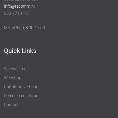
info@rscomm.nl
088-7710177
MA-VRIJ:
08:00-17:00
Quick Links
Specialisme
Webshop
Portofoon verhuur
Defecten en retour
Contact