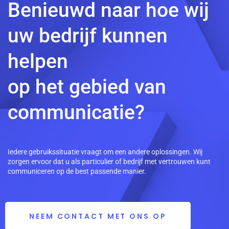
Benieuwd naar hoe wij
uw bedrijf kunnen
helpen
op het gebied van
communicatie?
Iedere gebruikssituatie vraagt om een andere oplossingen. Wij
zorgen ervoor dat u als particulier of bedrijf met vertrouwen kunt
communiceren op de best passende manier.
NEEM CONTACT MET ONS OP