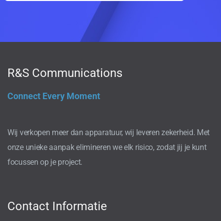
R&S Communications
Connect Every Moment
Wij verkopen meer dan apparatuur, wij leveren zekerheid. Met
onze unieke aanpak elimineren we elk risico, zodat jij je kunt
focussen op je project.
Contact Informatie