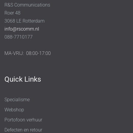
R&S Communications
Roer 48
3068 LE Rotterdam
info@rscomm.nl
088-7710177
MA-VRIJ:
08:00-17:00
Quick Links
Specialisme
Webshop
Portofoon verhuur
Defecten en retour