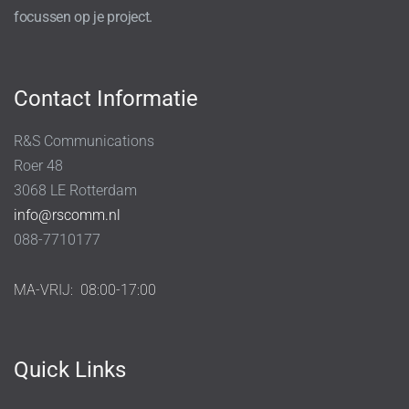
focussen op je project.
Contact Informatie
R&S Communications
Roer 48
3068 LE Rotterdam
info@rscomm.nl
088-7710177
MA-VRIJ:
08:00-17:00
Quick Links