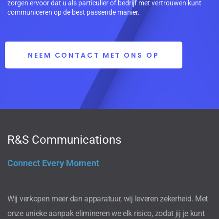
zorgen ervoor dat u als particulier of bedrijf met vertrouwen kunt
communiceren op de best passende manier.
NEEM CONTACT MET ONS OP
R&S Communications
Connect Every Moment
Wij verkopen meer dan apparatuur, wij leveren zekerheid. Met
onze unieke aanpak elimineren we elk risico, zodat jij je kunt