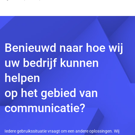
Benieuwd naar hoe wij
uw bedrijf kunnen
helpen
op het gebied van
communicatie?
Iedere gebruikssituatie vraagt om een andere oplossingen. Wij