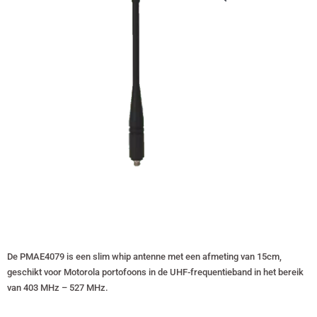
De PMAE4079 is een slim whip antenne met een afmeting van 15cm,
geschikt voor Motorola portofoons in de UHF-frequentieband in het bereik
van 403 MHz – 527 MHz.