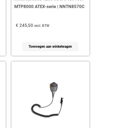
MTP8000 ATEX-serie | NNTN8570C
€
245,50
excl. BTW
Toevoegen aan winkelwagen