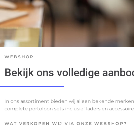
WEBSHOP
Bekijk ons volledige aanbo
In ons assortiment bieden wij alleen bekende merken a
complete portofoon sets inclusief laders en accessoire
WAT VERKOPEN WIJ VIA ONZE WEBSHOP?