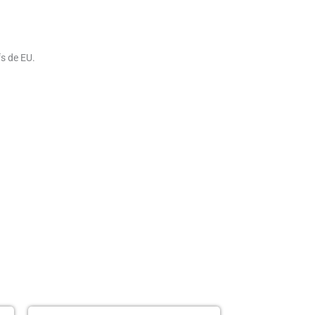
fs de EU.