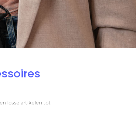
ssoires
n losse artikelen tot