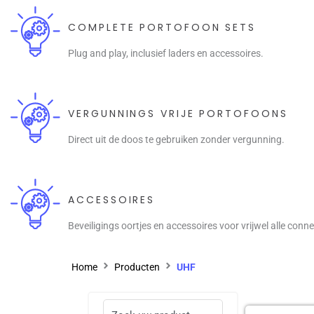
COMPLETE PORTOFOON SETS
Plug and play, inclusief laders en accessoires.
VERGUNNINGS VRIJE PORTOFOONS
Direct uit de doos te gebruiken zonder vergunning.
ACCESSOIRES
Beveiligings oortjes en accessoires voor vrijwel alle conn
Home
Producten
UHF