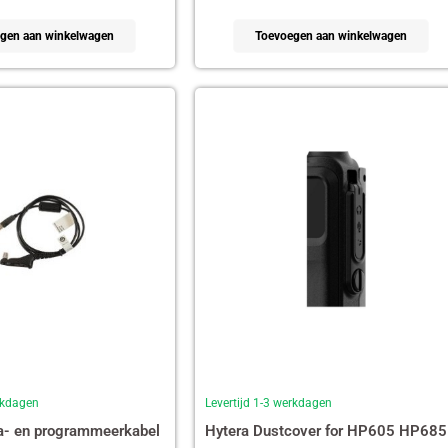
gen aan winkelwagen
Toevoegen aan winkelwagen
erkdagen
Levertijd 1-3 werkdagen
a- en programmeerkabel
Hytera Dustcover for HP605 HP685