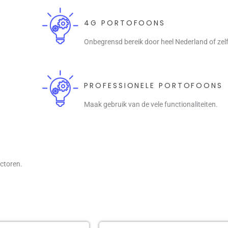
4G PORTOFOONS
Onbegrensd bereik door heel Nederland of zel
PROFESSIONELE PORTOFOONS
Maak gebruik van de vele functionaliteiten.
ectoren.