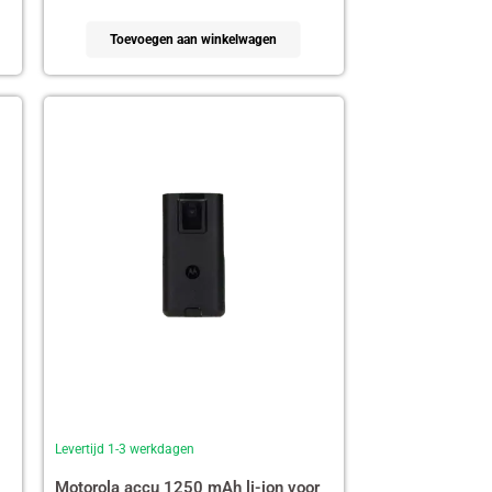
Toevoegen aan winkelwagen
Levertijd 1-3 werkdagen
Motorola accu 1250 mAh li-ion voor