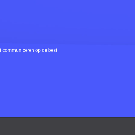
unt communiceren op de best