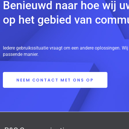
Benieuwd naar hoe wij u
op het gebied van commu
Iedere gebruikssituatie vraagt om een andere oplossingen. Wij
passende manier.
NEEM CONTACT MET ONS OP