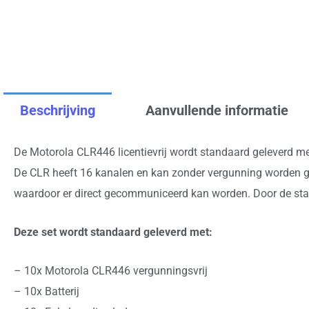
Beschrijving
Aanvullende informatie
De Motorola CLR446 licentievrij wordt standaard geleverd met 
De CLR heeft 16 kanalen en kan zonder vergunning worden geb
waardoor er direct gecommuniceerd kan worden. Door de st
Deze set wordt standaard geleverd met:
– 10x Motorola CLR446 vergunningsvrij
– 10x Batterij