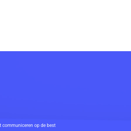
unt communiceren op de best