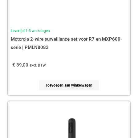
Levertijd 1-3 werkdagen
Motorola 2-wire surveillance set voor R7 en MXP600-
serie | PMLN8083
€
89,00
excl. BTW
Toevoegen aan winkelwagen