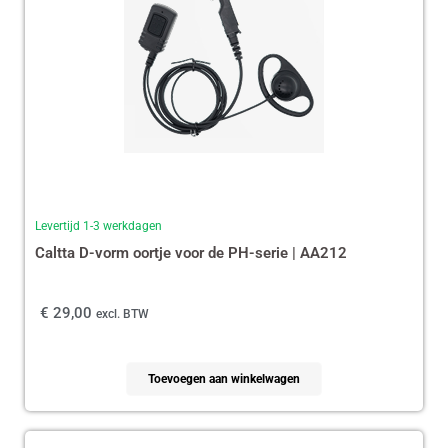
Levertijd 1-3 werkdagen
Caltta D-vorm oortje voor de PH-serie | AA212
€
29,00
excl. BTW
Toevoegen aan winkelwagen