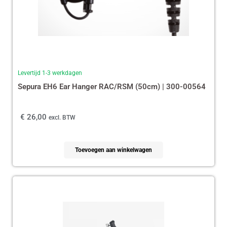
Levertijd 1-3 werkdagen
Sepura EH6 Ear Hanger RAC/RSM (50cm) | 300-00564
€
26,00
excl. BTW
Toevoegen aan winkelwagen