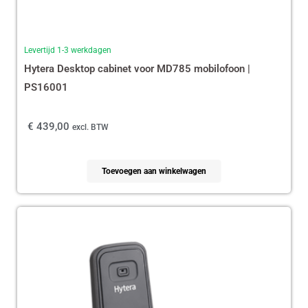
Levertijd 1-3 werkdagen
Hytera Desktop cabinet voor MD785 mobilofoon |
PS16001
€
439,00
excl. BTW
Toevoegen aan winkelwagen