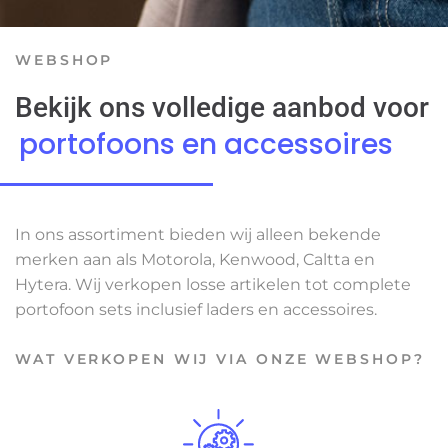
WEBSHOP
Bekijk ons volledige aanbod voor
portofoons en accessoires
In ons assortiment bieden wij alleen bekende
merken aan als Motorola, Kenwood, Caltta en
Hytera. Wij verkopen losse artikelen tot complete
portofoon sets inclusief laders en accessoires.
WAT VERKOPEN WIJ VIA ONZE WEBSHOP?