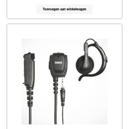
Toevoegen aan winkelwagen