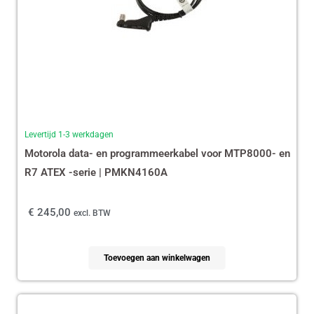
Levertijd 1-3 werkdagen
Motorola data- en programmeerkabel voor MTP8000- en
R7 ATEX -serie | PMKN4160A
€
245,00
excl. BTW
Toevoegen aan winkelwagen