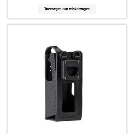
Toevoegen aan winkelwagen