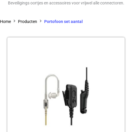
Beveiligings oortjes en accessoires voor vrijwel alle connectoren.
Home
Producten
Portofoon set aantal