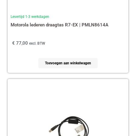
Levertijd 1-3 werkdagen
Motorola lederen draagtas R7-EX | PMLN8614A
€
77,00
excl. BTW
Toevoegen aan winkelwagen