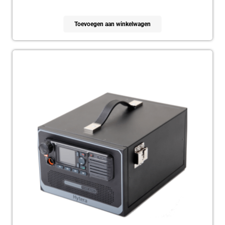
Toevoegen aan winkelwagen