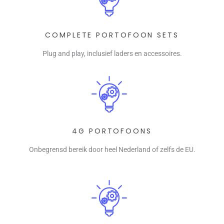
COMPLETE PORTOFOON SETS
Plug and play, inclusief laders en accessoires.
4G PORTOFOONS
Onbegrensd bereik door heel Nederland of zelfs de EU.