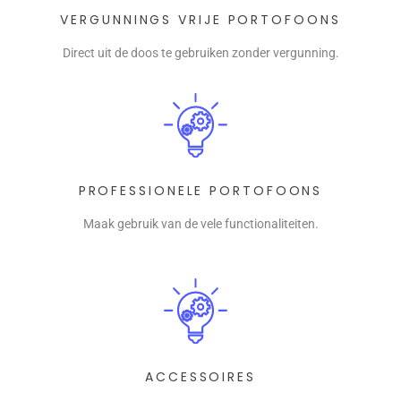
VERGUNNINGS VRIJE PORTOFOONS
Direct uit de doos te gebruiken zonder vergunning.
PROFESSIONELE PORTOFOONS
Maak gebruik van de vele functionaliteiten.
ACCESSOIRES