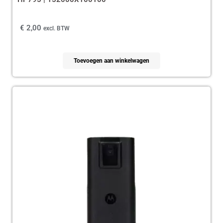
€
2,00
excl. BTW
Toevoegen aan winkelwagen