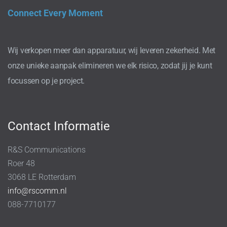
Connect Every Moment
Wij verkopen meer dan apparatuur, wij leveren zekerheid. Met
onze unieke aanpak elimineren we elk risico, zodat jij je kunt
focussen op je project.
Contact Informatie
R&S Communications
Roer 48
3068 LE Rotterdam
info@rscomm.nl
088-7710177