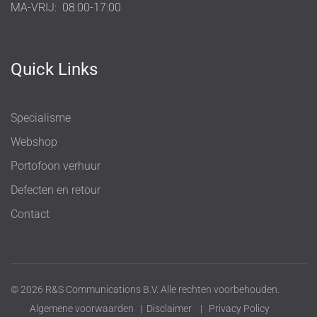
MA-VRIJ:
08:00-17:00
Quick Links
Specialisme
Webshop
Portofoon verhuur
Defecten en retour
Contact
© 2026 R&S Communications B.V. Alle rechten voorbehouden.
Algemene voorwaarden
|
Disclaimer
|
Privacy Policy