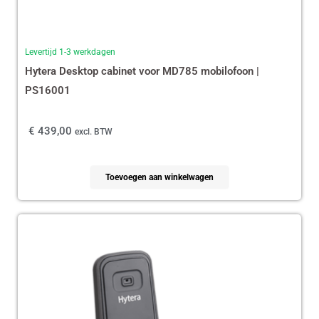
Levertijd 1-3 werkdagen
Hytera Desktop cabinet voor MD785 mobilofoon |
PS16001
€
439,00
excl. BTW
Toevoegen aan winkelwagen