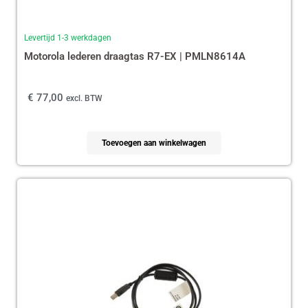
Levertijd 1-3 werkdagen
Motorola lederen draagtas R7-EX | PMLN8614A
€
77,00
excl. BTW
Toevoegen aan winkelwagen