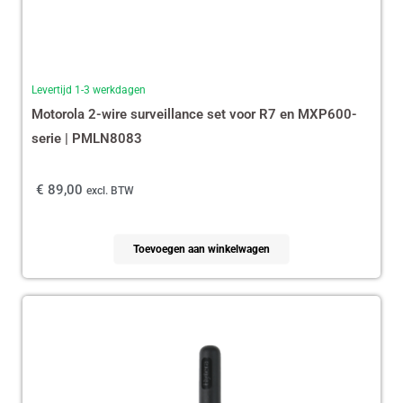
Levertijd 1-3 werkdagen
Motorola 2-wire surveillance set voor R7 en MXP600-
serie | PMLN8083
€
89,00
excl. BTW
Toevoegen aan winkelwagen