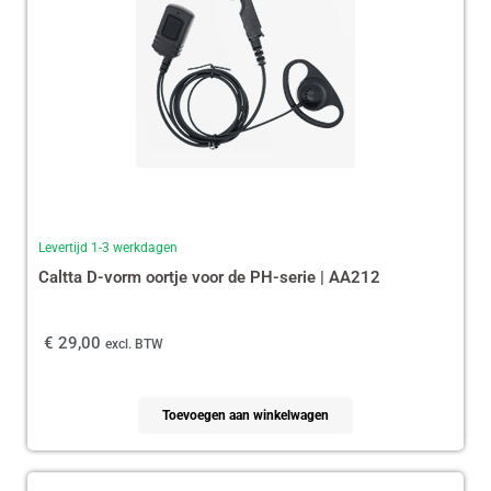
Levertijd 1-3 werkdagen
Caltta D-vorm oortje voor de PH-serie | AA212
€
29,00
excl. BTW
Toevoegen aan winkelwagen