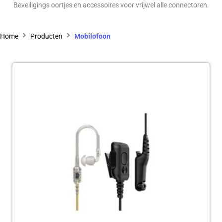
Beveiligings oortjes en accessoires voor vrijwel alle connectoren.
Home
Producten
Mobilofoon