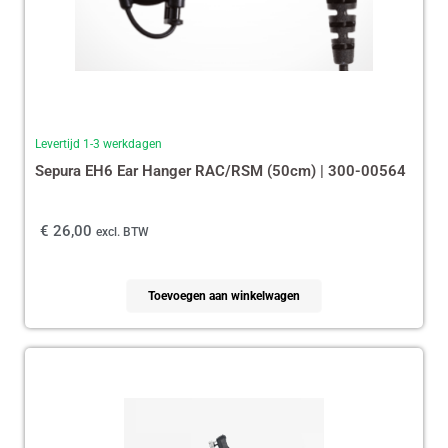
Levertijd 1-3 werkdagen
Sepura EH6 Ear Hanger RAC/RSM (50cm) | 300-00564
€
26,00
excl. BTW
Toevoegen aan winkelwagen