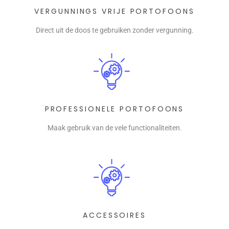
VERGUNNINGS VRIJE PORTOFOONS
Direct uit de doos te gebruiken zonder vergunning.
PROFESSIONELE PORTOFOONS
Maak gebruik van de vele functionaliteiten.
ACCESSOIRES