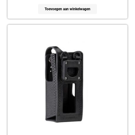
Toevoegen aan winkelwagen