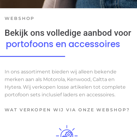
WEBSHOP
Bekijk ons volledige aanbod voor
portofoons en accessoires
In ons assortiment bieden wij alleen bekende
merken aan als Motorola, Kenwood, Caltta en
Hytera. Wij verkopen losse artikelen tot complete
portofoon sets inclusief laders en accessoires.
WAT VERKOPEN WIJ VIA ONZE WEBSHOP?