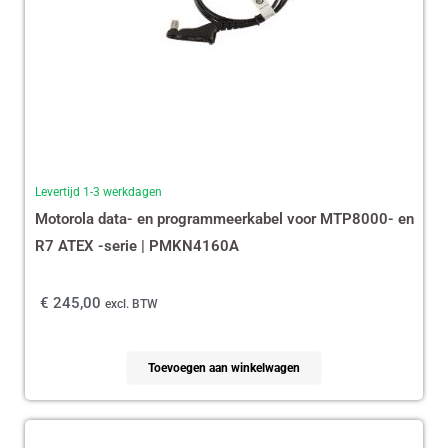
Levertijd 1-3 werkdagen
Motorola data- en programmeerkabel voor MTP8000- en
R7 ATEX -serie | PMKN4160A
€
245,00
excl. BTW
Toevoegen aan winkelwagen