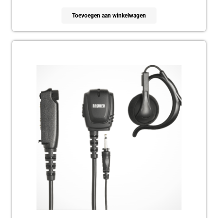
Toevoegen aan winkelwagen