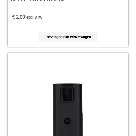
€
2,00
excl. BTW
Toevoegen aan winkelwagen