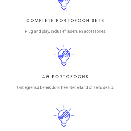
COMPLETE PORTOFOON SETS
Plug and play, inclusief laders en accessoires.
4G PORTOFOONS
Onbegrensd bereik door heel Nederland of zelfs de EU.