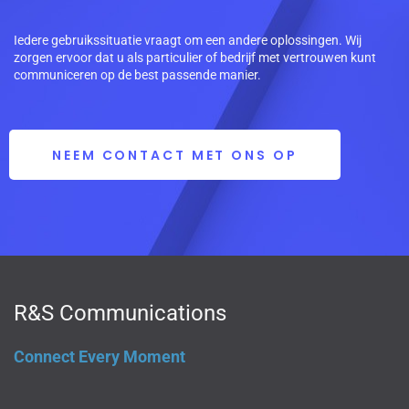
Iedere gebruikssituatie vraagt om een andere oplossingen. Wij
zorgen ervoor dat u als particulier of bedrijf met vertrouwen kunt
communiceren op de best passende manier.
NEEM CONTACT MET ONS OP
R&S Communications
Connect Every Moment