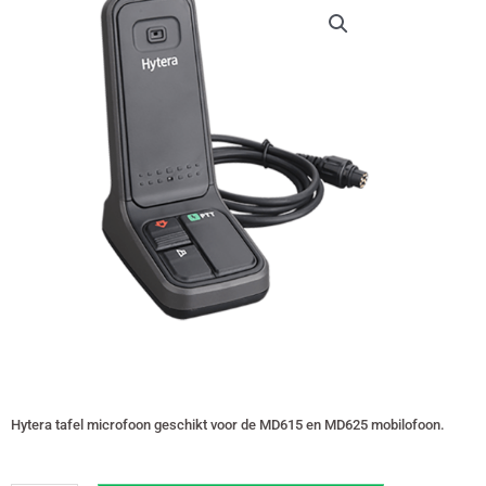
Hytera tafel microfoon geschikt voor de MD615 en MD625 mobilofoon.