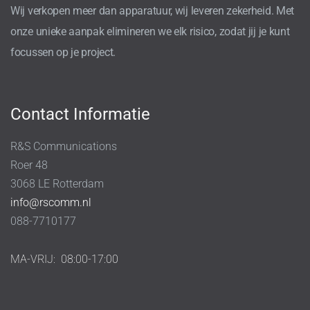
Wij verkopen meer dan apparatuur, wij leveren zekerheid. Met
onze unieke aanpak elimineren we elk risico, zodat jij je kunt
focussen op je project.
Contact Informatie
R&S Communications
Roer 48
3068 LE Rotterdam
info@rscomm.nl
088-7710177
MA-VRIJ:
08:00-17:00