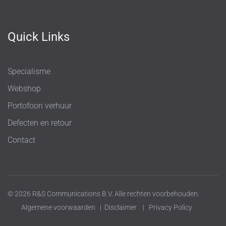
Quick Links
Specialisme
Webshop
Portofoon verhuur
Defecten en retour
Contact
© 2026 R&S Communications B.V. Alle rechten voorbehouden.
Algemene voorwaarden
|
Disclaimer
|
Privacy Policy