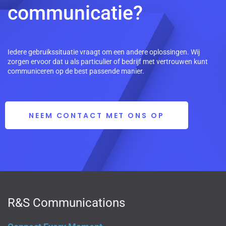
communicatie?
Iedere gebruikssituatie vraagt om een andere oplossingen. Wij
zorgen ervoor dat u als particulier of bedrijf met vertrouwen kunt
communiceren op de best passende manier.
NEEM CONTACT MET ONS OP
R&S Communications