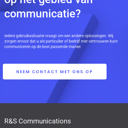
communicatie?
Iedere gebruikssituatie vraagt om een andere oplossingen. Wij
zorgen ervoor dat u als particulier of bedrijf met vertrouwen kunt
communiceren op de best passende manier.
NEEM CONTACT MET ONS OP
R&S Communications