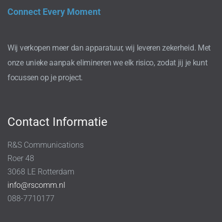
Connect Every Moment
Wij verkopen meer dan apparatuur, wij leveren zekerheid. Met
onze unieke aanpak elimineren we elk risico, zodat jij je kunt
focussen op je project.
Contact Informatie
R&S Communications
Roer 48
3068 LE Rotterdam
info@rscomm.nl
088-7710177