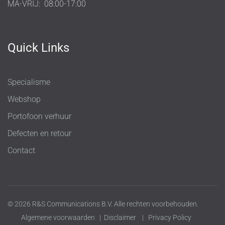
MA-VRIJ:
08:00-17:00
Quick Links
Specialisme
Webshop
Portofoon verhuur
Defecten en retour
Contact
© 2026 R&S Communications B.V. Alle rechten voorbehouden.
Algemene voorwaarden
|
Disclaimer
|
Privacy Policy