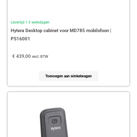
Levertijd 1-3 werkdagen
Hytera Desktop cabinet voor MD785 mobilofoon |
PS16001
€
439,00
excl. BTW
Toevoegen aan winkelwagen