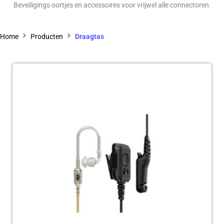
Beveiligings oortjes en accessoires voor vrijwel alle connectoren.
Home
Producten
Draagtas