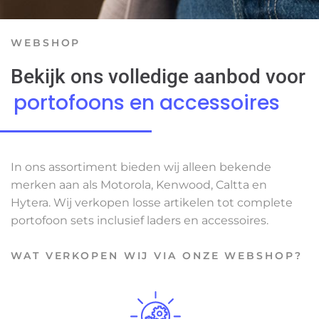
WEBSHOP
Bekijk ons volledige aanbod voor
portofoons en accessoires
In ons assortiment bieden wij alleen bekende
merken aan als Motorola, Kenwood, Caltta en
Hytera. Wij verkopen losse artikelen tot complete
portofoon sets inclusief laders en accessoires.
WAT VERKOPEN WIJ VIA ONZE WEBSHOP?