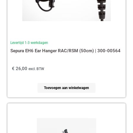
Levertijd 1-3 werkdagen
Sepura EH6 Ear Hanger RAC/RSM (50cm) | 300-00564
€
26,00
excl. BTW
Toevoegen aan winkelwagen