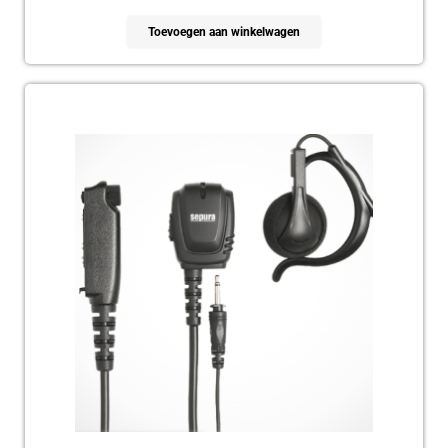
Toevoegen aan winkelwagen