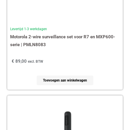
Levertijd 1-3 werkdagen
Motorola 2-wire surveillance set voor R7 en MXP600-
serie | PMLN8083
€
89,00
excl. BTW
Toevoegen aan winkelwagen