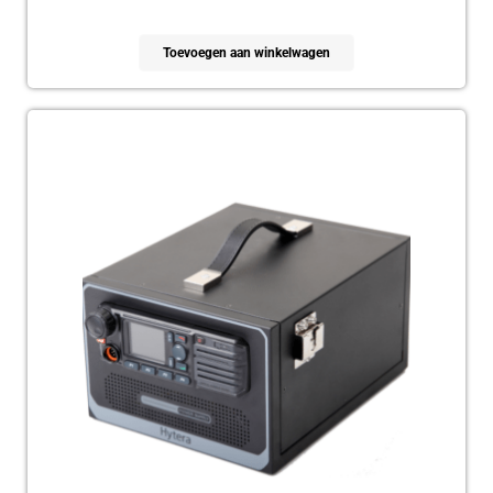
Toevoegen aan winkelwagen