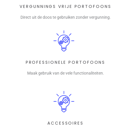
VERGUNNINGS VRIJE PORTOFOONS
Direct uit de doos te gebruiken zonder vergunning.
PROFESSIONELE PORTOFOONS
Maak gebruik van de vele functionaliteiten.
ACCESSOIRES