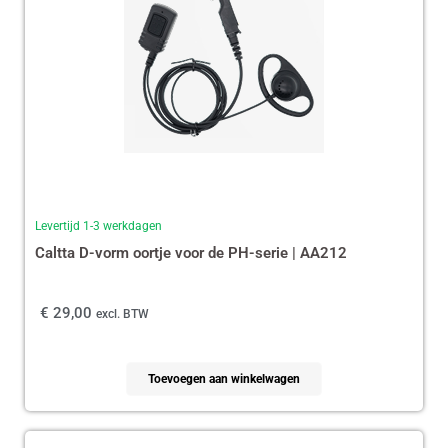
Levertijd 1-3 werkdagen
Caltta D-vorm oortje voor de PH-serie | AA212
€
29,00
excl. BTW
Toevoegen aan winkelwagen