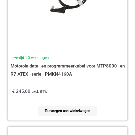
Levertijd 1-3 werkdagen
Motorola data- en programmeerkabel voor MTP8000- en
R7 ATEX -serie | PMKN4160A
€
245,00
excl. BTW
Toevoegen aan winkelwagen