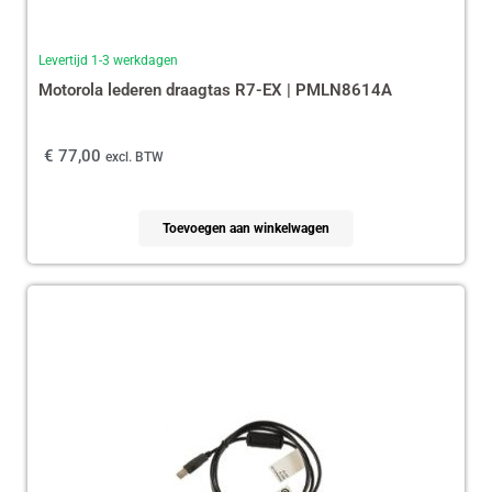
Levertijd 1-3 werkdagen
Motorola lederen draagtas R7-EX | PMLN8614A
€
77,00
excl. BTW
Toevoegen aan winkelwagen