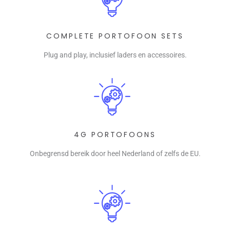
COMPLETE PORTOFOON SETS
Plug and play, inclusief laders en accessoires.
4G PORTOFOONS
Onbegrensd bereik door heel Nederland of zelfs de EU.