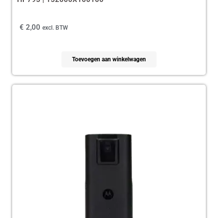
€
2,00
excl. BTW
Toevoegen aan winkelwagen