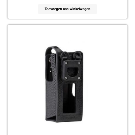
Toevoegen aan winkelwagen