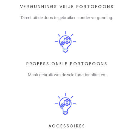
VERGUNNINGS VRIJE PORTOFOONS
Direct uit de doos te gebruiken zonder vergunning.
PROFESSIONELE PORTOFOONS
Maak gebruik van de vele functionaliteiten.
ACCESSOIRES