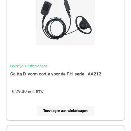
Levertijd 1-3 werkdagen
Caltta D-vorm oortje voor de PH-serie | AA212
€
29,00
excl. BTW
Toevoegen aan winkelwagen