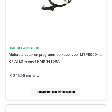
Levertijd 1-3 werkdagen
Motorola data- en programmeerkabel voor MTP8000- en
R7 ATEX -serie | PMKN4160A
€
245,00
excl. BTW
Toevoegen aan winkelwagen