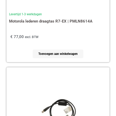
Levertijd 1-3 werkdagen
Motorola lederen draagtas R7-EX | PMLN8614A
€
77,00
excl. BTW
Toevoegen aan winkelwagen