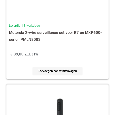
Levertijd 1-3 werkdagen
Motorola 2-wire surveillance set voor R7 en MXP600-
serie | PMLN8083
€
89,00
excl. BTW
Toevoegen aan winkelwagen