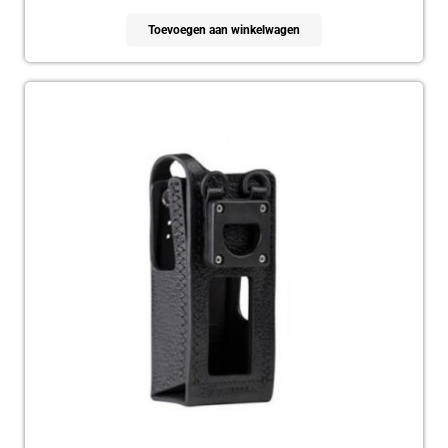
Toevoegen aan winkelwagen