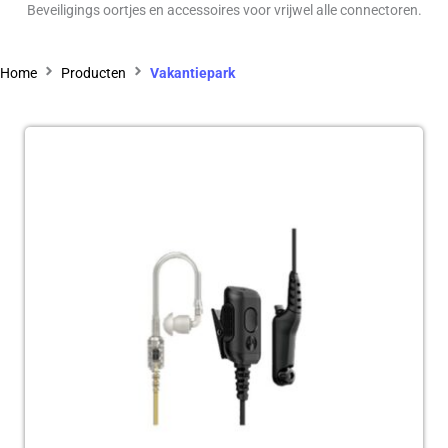
Beveiligings oortjes en accessoires voor vrijwel alle connectoren.
Home
Producten
Vakantiepark