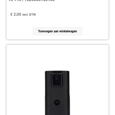
€
2,00
excl. BTW
Toevoegen aan winkelwagen