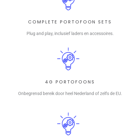
COMPLETE PORTOFOON SETS
Plug and play, inclusief laders en accessoires.
4G PORTOFOONS
Onbegrensd bereik door heel Nederland of zelfs de EU.