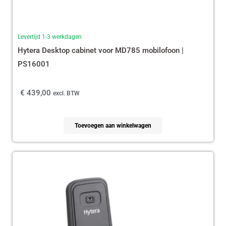
Levertijd 1-3 werkdagen
Hytera Desktop cabinet voor MD785 mobilofoon |
PS16001
€
439,00
excl. BTW
Toevoegen aan winkelwagen