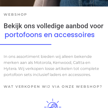
WEBSHOP
Bekijk ons volledige aanbod voor
portofoons en accessoires
In ons assortiment bieden wij alleen bekende
merken aan als Motorola, Kenwood, Caltta en
Hytera. Wij verkopen losse artikelen tot complete
portofoon sets inclusief laders en accessoires.
WAT VERKOPEN WIJ VIA ONZE WEBSHOP?