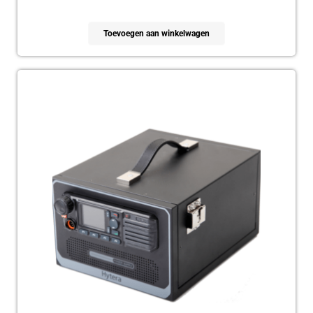
Toevoegen aan winkelwagen