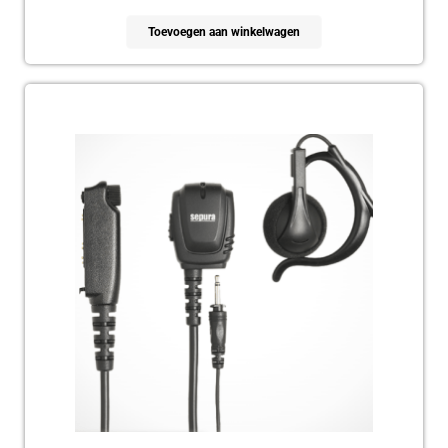
Toevoegen aan winkelwagen