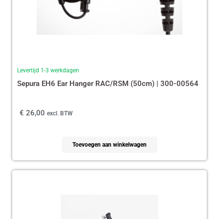
Levertijd 1-3 werkdagen
Sepura EH6 Ear Hanger RAC/RSM (50cm) | 300-00564
€
26,00
excl. BTW
Toevoegen aan winkelwagen