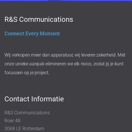
R&S Communications
Connect Every Moment
Wij verkopen meer dan apparatuur, wij leveren zekerheid. Met
onze unieke aanpak elimineren we elk risico, zodat jij je kunt
focussen op je project.
Contact Informatie
R&S Communications
Roer 48
3068 LE Rotterdam