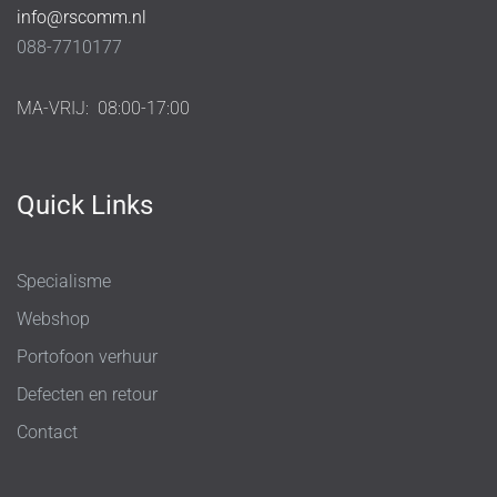
info@rscomm.nl
088-7710177
MA-VRIJ:
08:00-17:00
Quick Links
Specialisme
Webshop
Portofoon verhuur
Defecten en retour
Contact