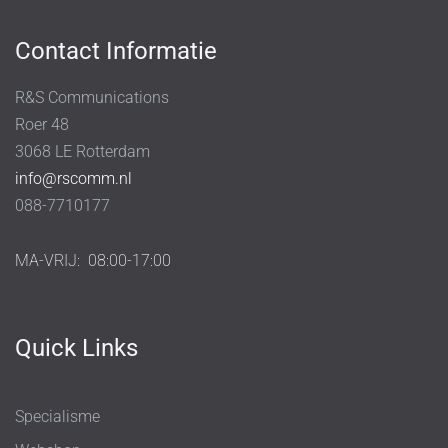
Contact Informatie
R&S Communications
Roer 48
3068 LE Rotterdam
info@rscomm.nl
088-7710177
MA-VRIJ:
08:00-17:00
Quick Links
Specialisme