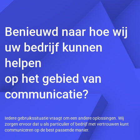
Benieuwd naar hoe wij
uw bedrijf kunnen
helpen
op het gebied van
communicatie?
Iedere gebruikssituatie vraagt om een andere oplossingen. Wij
zorgen ervoor dat u als particulier of bedrijf met vertrouwen kunt
communiceren op de best passende manier.