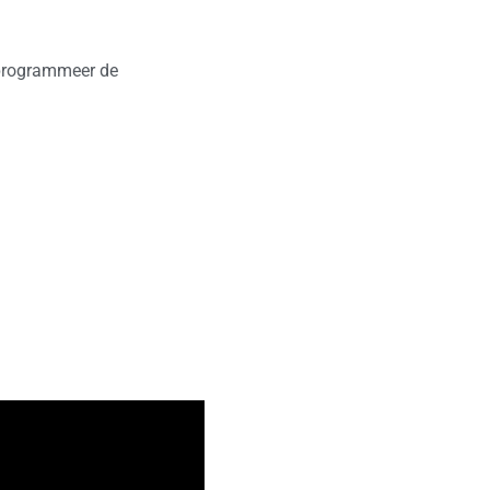
 programmeer de