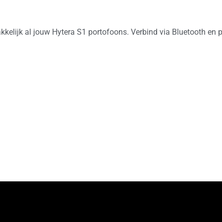
kelijk al jouw Hytera S1 portofoons. Verbind via Bluetooth en