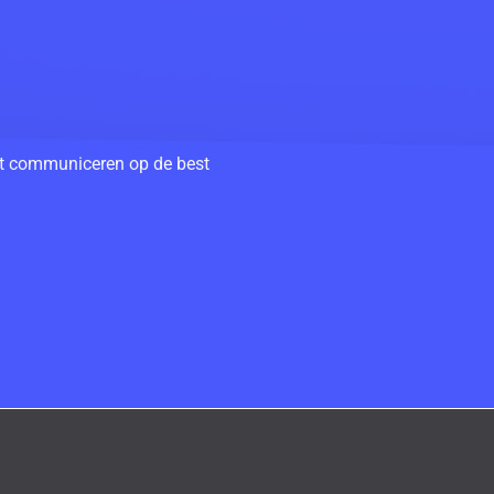
unt communiceren op de best