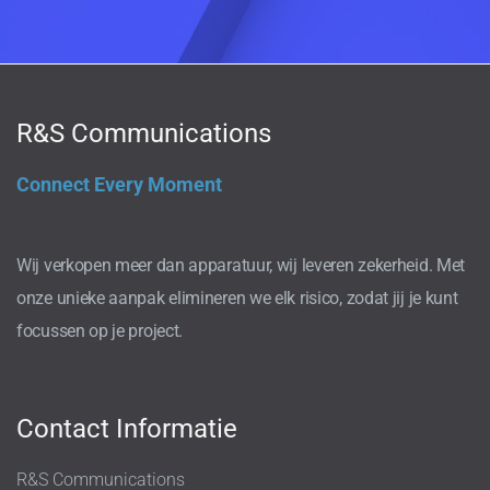
R&S Communications
Connect Every Moment
Wij verkopen meer dan apparatuur, wij leveren zekerheid. Met
onze unieke aanpak elimineren we elk risico, zodat jij je kunt
focussen op je project.
Contact Informatie
R&S Communications