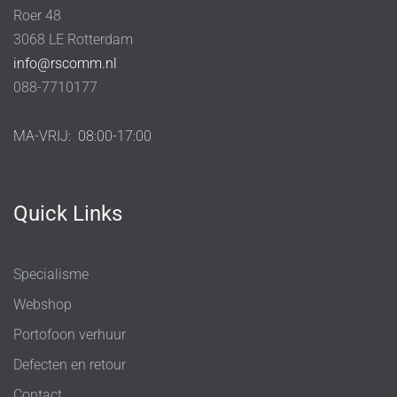
Roer 48
3068 LE Rotterdam
info@rscomm.nl
088-7710177
MA-VRIJ:
08:00-17:00
Quick Links
Specialisme
Webshop
Portofoon verhuur
Defecten en retour
Contact