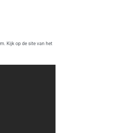
 Kijk op de site van het