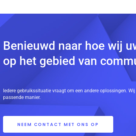
Benieuwd naar hoe wij u
op het gebied van commu
Iedere gebruikssituatie vraagt om een andere oplossingen. Wij
passende manier.
NEEM CONTACT MET ONS OP