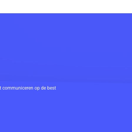
unt communiceren op de best