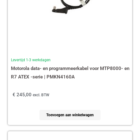
Levertijd 1-3 werkdagen
Motorola data- en programmeerkabel voor MTP8000- en
R7 ATEX -serie | PMKN4160A
€
245,00
excl. BTW
Toevoegen aan winkelwagen