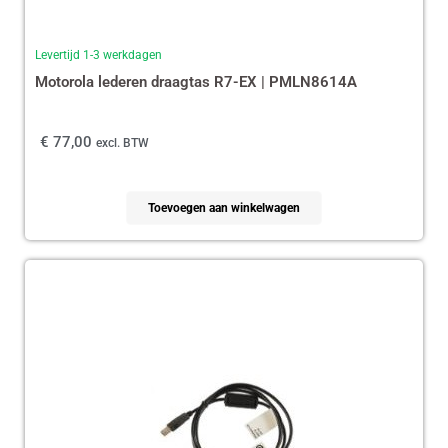
Levertijd 1-3 werkdagen
Motorola lederen draagtas R7-EX | PMLN8614A
€
77,00
excl. BTW
Toevoegen aan winkelwagen