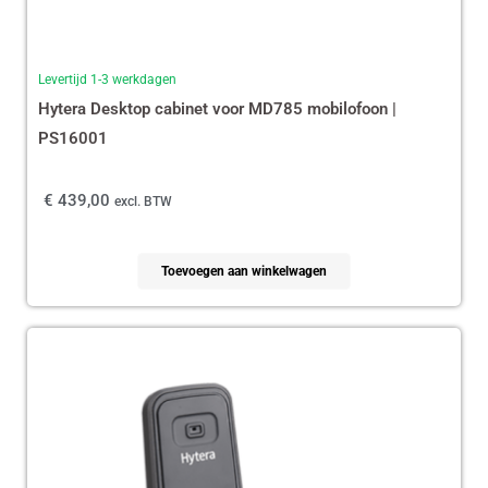
Levertijd 1-3 werkdagen
Hytera Desktop cabinet voor MD785 mobilofoon |
PS16001
€
439,00
excl. BTW
Toevoegen aan winkelwagen