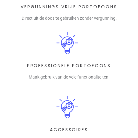
VERGUNNINGS VRIJE PORTOFOONS
Direct uit de doos te gebruiken zonder vergunning.
PROFESSIONELE PORTOFOONS
Maak gebruik van de vele functionaliteiten.
ACCESSOIRES