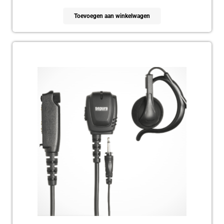
Toevoegen aan winkelwagen