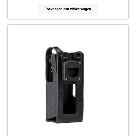
Toevoegen aan winkelwagen