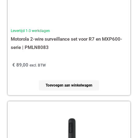
Levertijd 1-3 werkdagen
Motorola 2-wire surveillance set voor R7 en MXP600-
serie | PMLN8083
€
89,00
excl. BTW
Toevoegen aan winkelwagen