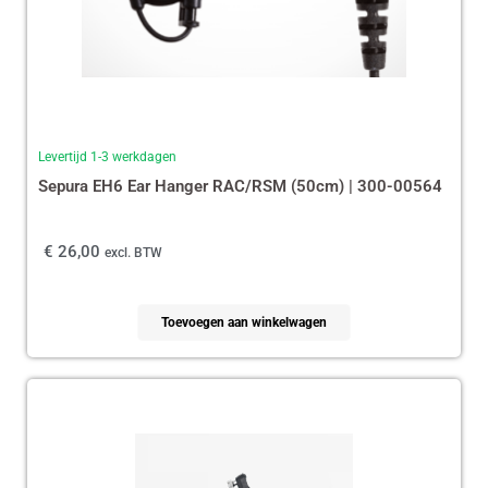
Levertijd 1-3 werkdagen
Sepura EH6 Ear Hanger RAC/RSM (50cm) | 300-00564
€
26,00
excl. BTW
Toevoegen aan winkelwagen