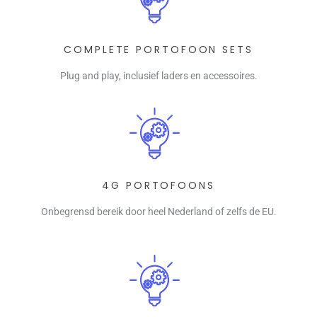
COMPLETE PORTOFOON SETS
Plug and play, inclusief laders en accessoires.
4G PORTOFOONS
Onbegrensd bereik door heel Nederland of zelfs de EU.