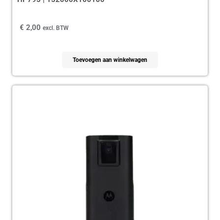
€
2,00
excl. BTW
Toevoegen aan winkelwagen