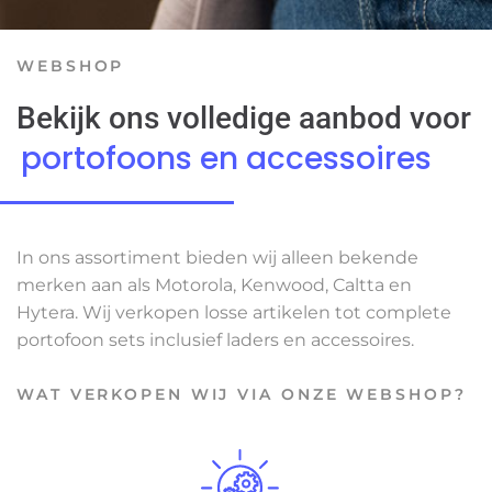
WEBSHOP
Bekijk ons volledige aanbod voor
portofoons en accessoires
In ons assortiment bieden wij alleen bekende
merken aan als Motorola, Kenwood, Caltta en
Hytera. Wij verkopen losse artikelen tot complete
portofoon sets inclusief laders en accessoires.
WAT VERKOPEN WIJ VIA ONZE WEBSHOP?