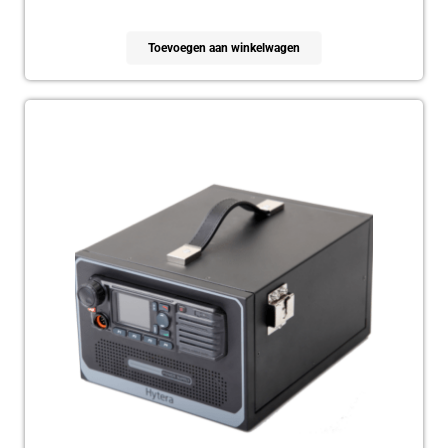
Toevoegen aan winkelwagen