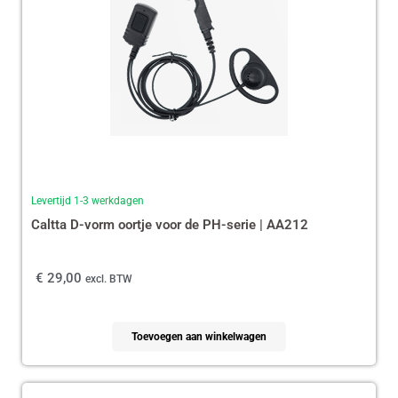
Levertijd 1-3 werkdagen
Caltta D-vorm oortje voor de PH-serie | AA212
€
29,00
excl. BTW
Toevoegen aan winkelwagen