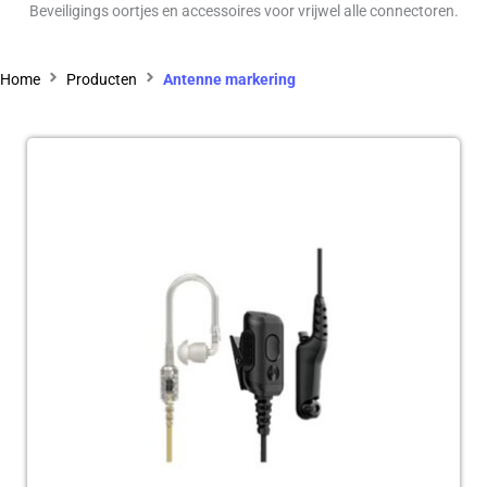
Beveiligings oortjes en accessoires voor vrijwel alle connectoren.
Home
Producten
Antenne markering