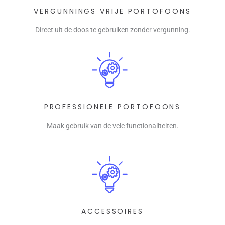
VERGUNNINGS VRIJE PORTOFOONS
Direct uit de doos te gebruiken zonder vergunning.
PROFESSIONELE PORTOFOONS
Maak gebruik van de vele functionaliteiten.
ACCESSOIRES