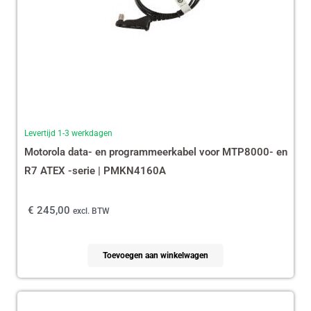
Levertijd 1-3 werkdagen
Motorola data- en programmeerkabel voor MTP8000- en
R7 ATEX -serie | PMKN4160A
€
245,00
excl. BTW
Toevoegen aan winkelwagen