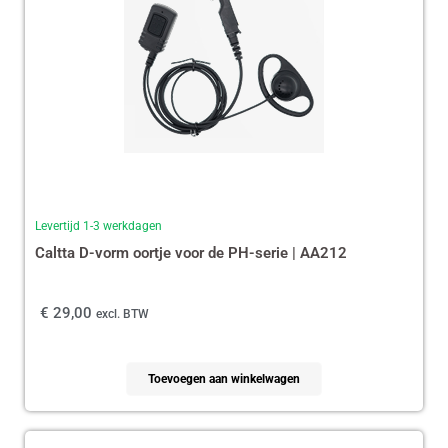
Levertijd 1-3 werkdagen
Caltta D-vorm oortje voor de PH-serie | AA212
€
29,00
excl. BTW
Toevoegen aan winkelwagen