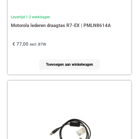
Levertijd 1-3 werkdagen
Motorola lederen draagtas R7-EX | PMLN8614A
€
77,00
excl. BTW
Toevoegen aan winkelwagen