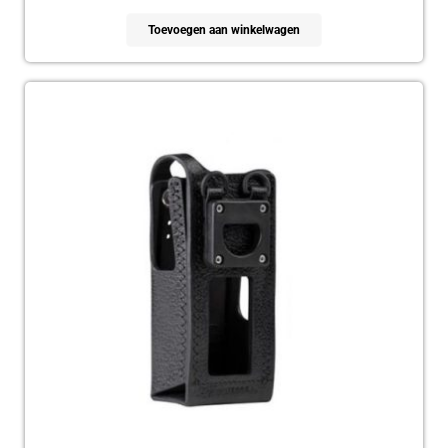
Toevoegen aan winkelwagen