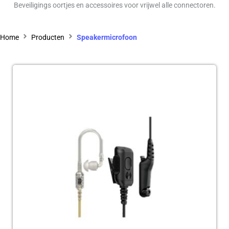
Beveiligings oortjes en accessoires voor vrijwel alle connectoren.
Home
Producten
Speakermicrofoon