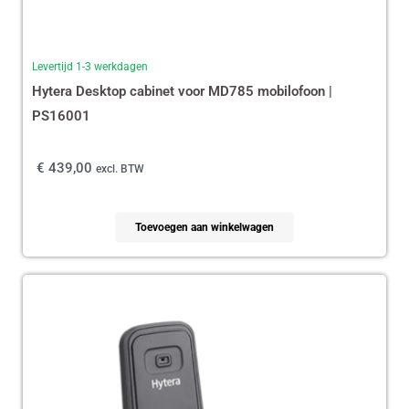
Levertijd 1-3 werkdagen
Hytera Desktop cabinet voor MD785 mobilofoon |
PS16001
€
439,00
excl. BTW
Toevoegen aan winkelwagen