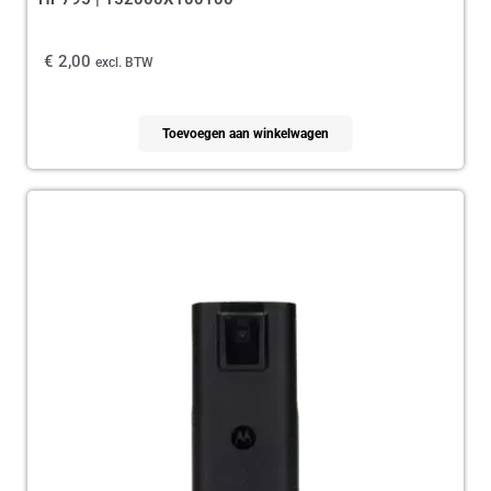
€
2,00
excl. BTW
Toevoegen aan winkelwagen