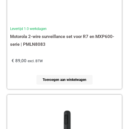
Levertijd 1-3 werkdagen
Motorola 2-wire surveillance set voor R7 en MXP600-
serie | PMLN8083
€
89,00
excl. BTW
Toevoegen aan winkelwagen