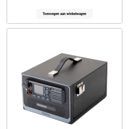
Toevoegen aan winkelwagen