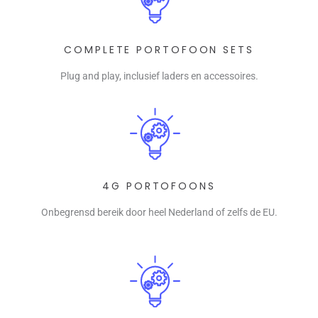
COMPLETE PORTOFOON SETS
Plug and play, inclusief laders en accessoires.
4G PORTOFOONS
Onbegrensd bereik door heel Nederland of zelfs de EU.