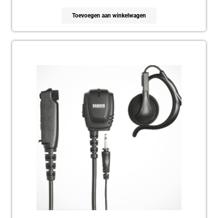
Toevoegen aan winkelwagen