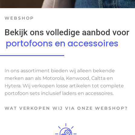
WEBSHOP
Bekijk ons volledige aanbod voor
portofoons en accessoires
In ons assortiment bieden wij alleen bekende
merken aan als Motorola, Kenwood, Caltta en
Hytera. Wij verkopen losse artikelen tot complete
portofoon sets inclusief laders en accessoires.
WAT VERKOPEN WIJ VIA ONZE WEBSHOP?