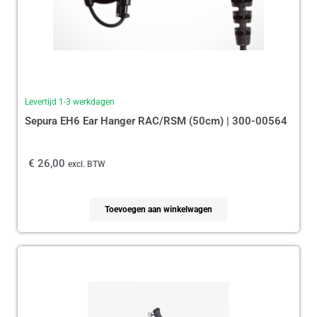
Levertijd 1-3 werkdagen
Sepura EH6 Ear Hanger RAC/RSM (50cm) | 300-00564
€
26,00
excl. BTW
Toevoegen aan winkelwagen