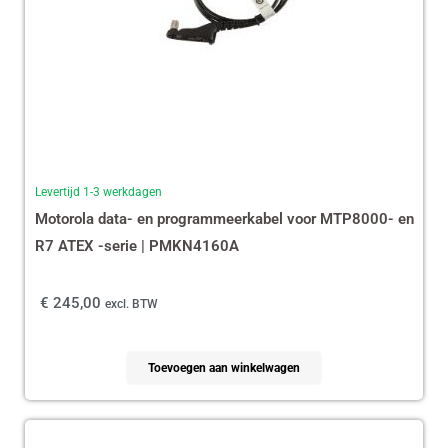
Levertijd 1-3 werkdagen
Motorola data- en programmeerkabel voor MTP8000- en
R7 ATEX -serie | PMKN4160A
€
245,00
excl. BTW
Toevoegen aan winkelwagen