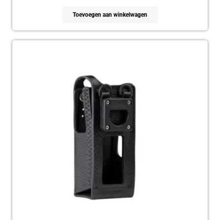
Toevoegen aan winkelwagen