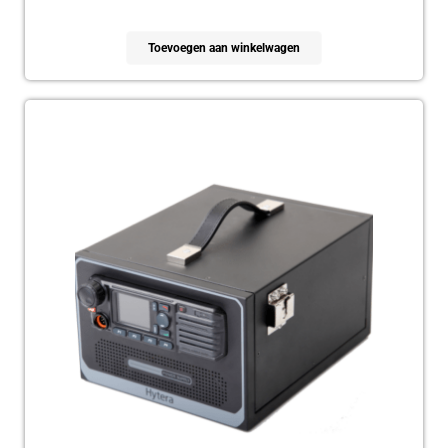
Toevoegen aan winkelwagen