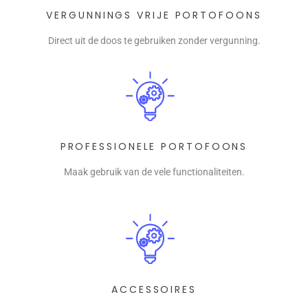
VERGUNNINGS VRIJE PORTOFOONS
Direct uit de doos te gebruiken zonder vergunning.
PROFESSIONELE PORTOFOONS
Maak gebruik van de vele functionaliteiten.
ACCESSOIRES