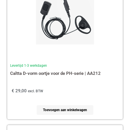
Levertijd 1-3 werkdagen
Caltta D-vorm oortje voor de PH-serie | AA212
€
29,00
excl. BTW
Toevoegen aan winkelwagen