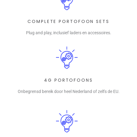
COMPLETE PORTOFOON SETS
Plug and play, inclusief laders en accessoires.
4G PORTOFOONS
Onbegrensd bereik door heel Nederland of zelfs de EU.