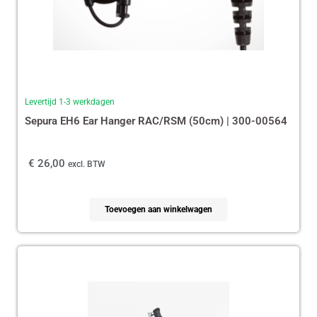
Levertijd 1-3 werkdagen
Sepura EH6 Ear Hanger RAC/RSM (50cm) | 300-00564
€
26,00
excl. BTW
Toevoegen aan winkelwagen