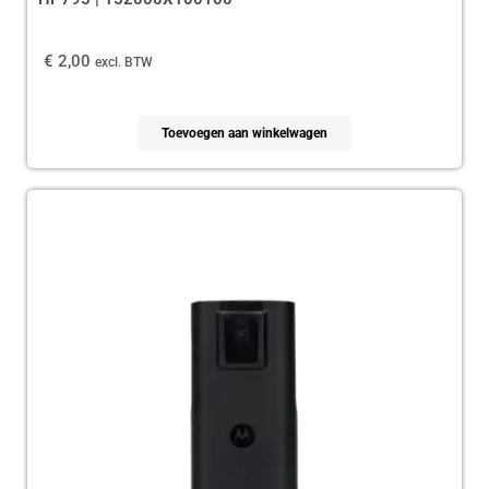
€
2,00
excl. BTW
Toevoegen aan winkelwagen