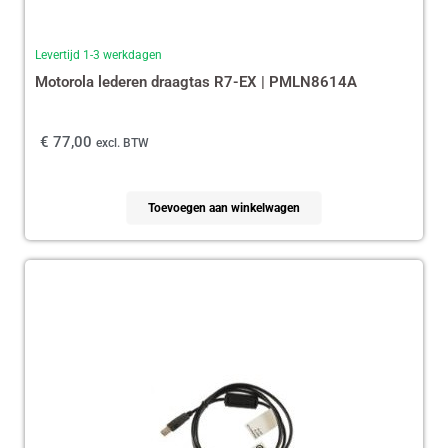
Levertijd 1-3 werkdagen
Motorola lederen draagtas R7-EX | PMLN8614A
€
77,00
excl. BTW
Toevoegen aan winkelwagen