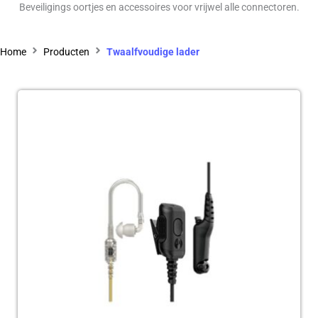
Beveiligings oortjes en accessoires voor vrijwel alle connectoren.
Home
Producten
Twaalfvoudige lader