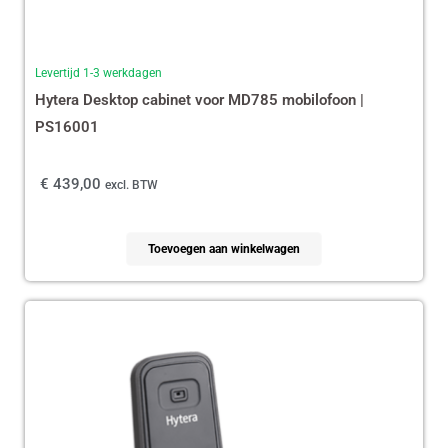
Levertijd 1-3 werkdagen
Hytera Desktop cabinet voor MD785 mobilofoon |
PS16001
€
439,00
excl. BTW
Toevoegen aan winkelwagen