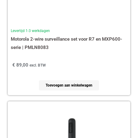
Levertijd 1-3 werkdagen
Motorola 2-wire surveillance set voor R7 en MXP600-
serie | PMLN8083
€
89,00
excl. BTW
Toevoegen aan winkelwagen