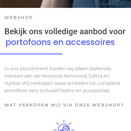
WEBSHOP
Bekijk ons volledige aanbod voor
portofoons en accessoires
In ons assortiment bieden wij alleen bekende
merken aan als Motorola, Kenwood, Caltta en
Hytera. Wij verkopen losse artikelen tot complete
portofoon sets inclusief laders en accessoires.
WAT VERKOPEN WIJ VIA ONZE WEBSHOP?