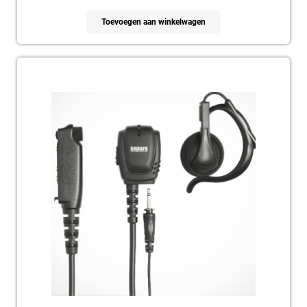
Toevoegen aan winkelwagen