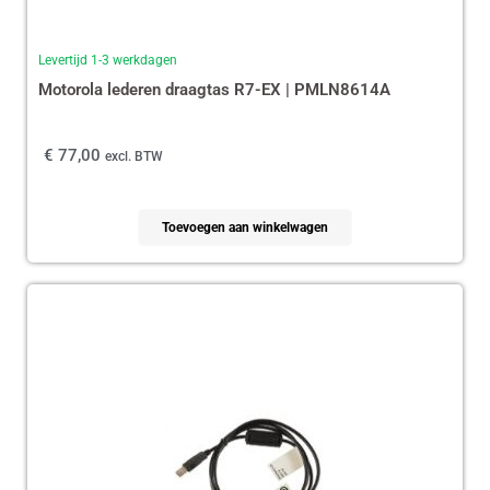
Levertijd 1-3 werkdagen
Motorola lederen draagtas R7-EX | PMLN8614A
€
77,00
excl. BTW
Toevoegen aan winkelwagen