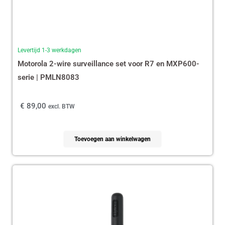
Levertijd 1-3 werkdagen
Motorola 2-wire surveillance set voor R7 en MXP600-
serie | PMLN8083
€
89,00
excl. BTW
Toevoegen aan winkelwagen