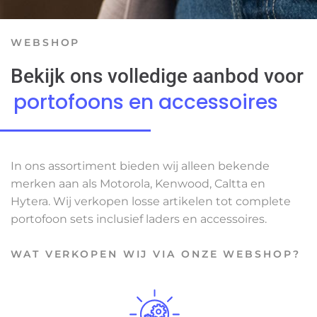
WEBSHOP
Bekijk ons volledige aanbod voor
portofoons en accessoires
In ons assortiment bieden wij alleen bekende
merken aan als Motorola, Kenwood, Caltta en
Hytera. Wij verkopen losse artikelen tot complete
portofoon sets inclusief laders en accessoires.
WAT VERKOPEN WIJ VIA ONZE WEBSHOP?