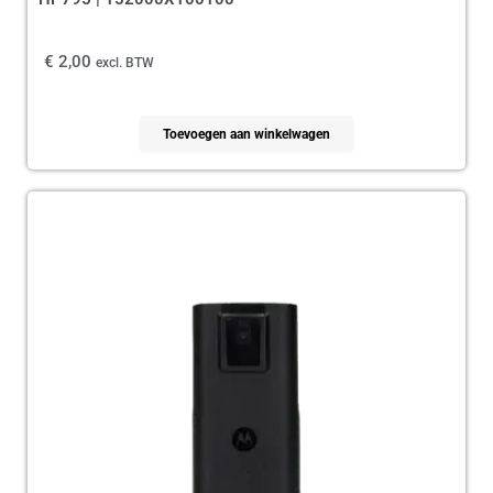
€
2,00
excl. BTW
Toevoegen aan winkelwagen