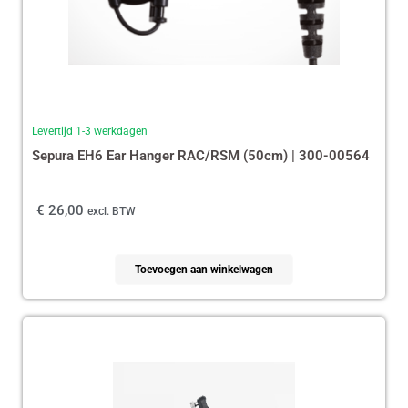
Levertijd 1-3 werkdagen
Sepura EH6 Ear Hanger RAC/RSM (50cm) | 300-00564
€
26,00
excl. BTW
Toevoegen aan winkelwagen