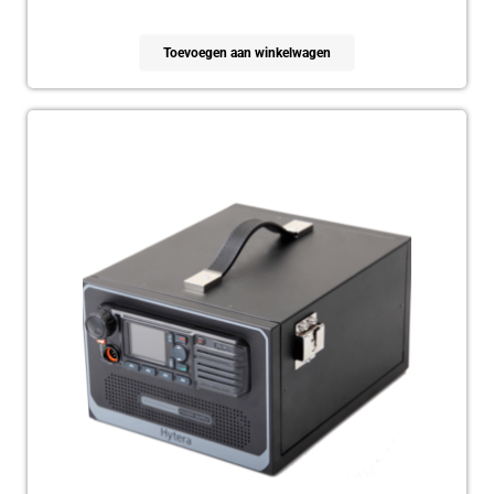
Toevoegen aan winkelwagen