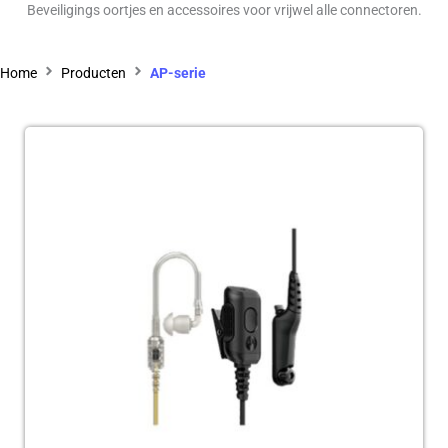
Beveiligings oortjes en accessoires voor vrijwel alle connectoren.
Home
Producten
AP-serie