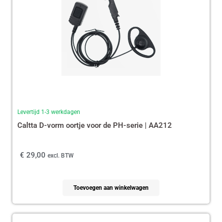
Levertijd 1-3 werkdagen
Caltta D-vorm oortje voor de PH-serie | AA212
€
29,00
excl. BTW
Toevoegen aan winkelwagen