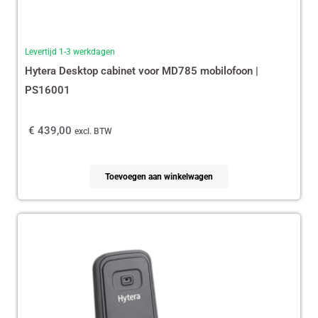
Levertijd 1-3 werkdagen
Hytera Desktop cabinet voor MD785 mobilofoon |
PS16001
€
439,00
excl. BTW
Toevoegen aan winkelwagen