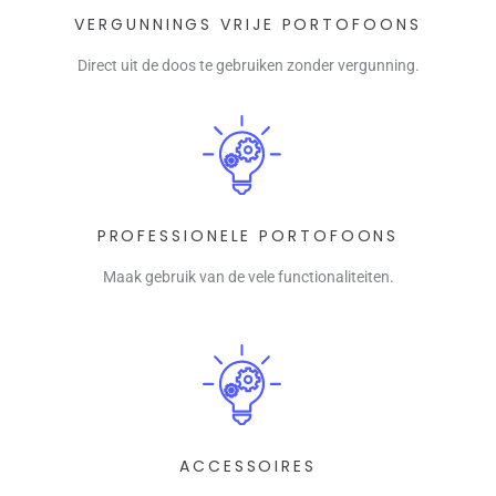
VERGUNNINGS VRIJE PORTOFOONS
Direct uit de doos te gebruiken zonder vergunning.
PROFESSIONELE PORTOFOONS
Maak gebruik van de vele functionaliteiten.
ACCESSOIRES