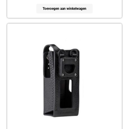
Toevoegen aan winkelwagen