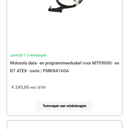
Levertijd 1-3 werkdagen
Motorola data- en programmeerkabel voor MTP8000- en
R7 ATEX -serie | PMKN4160A
€
245,00
excl. BTW
Toevoegen aan winkelwagen