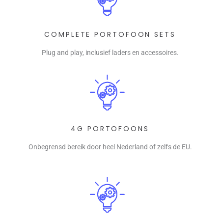
COMPLETE PORTOFOON SETS
Plug and play, inclusief laders en accessoires.
4G PORTOFOONS
Onbegrensd bereik door heel Nederland of zelfs de EU.