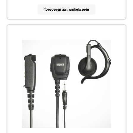
Toevoegen aan winkelwagen