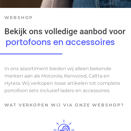
WEBSHOP
Bekijk ons volledige aanbod voor
portofoons en accessoires
In ons assortiment bieden wij alleen bekende
merken aan als Motorola, Kenwood, Caltta en
Hytera. Wij verkopen losse artikelen tot complete
portofoon sets inclusief laders en accessoires.
WAT VERKOPEN WIJ VIA ONZE WEBSHOP?