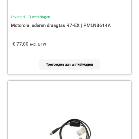
Levertijd 1-3 werkdagen
Motorola lederen draagtas R7-EX | PMLN8614A
€
77,00
excl. BTW
Toevoegen aan winkelwagen