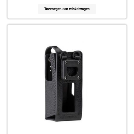
Toevoegen aan winkelwagen