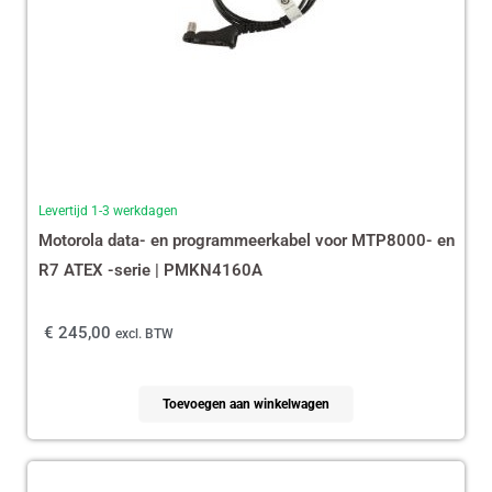
Levertijd 1-3 werkdagen
Motorola data- en programmeerkabel voor MTP8000- en
R7 ATEX -serie | PMKN4160A
€
245,00
excl. BTW
Toevoegen aan winkelwagen