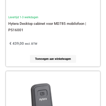
Levertijd 1-3 werkdagen
Hytera Desktop cabinet voor MD785 mobilofoon |
PS16001
€
439,00
excl. BTW
Toevoegen aan winkelwagen