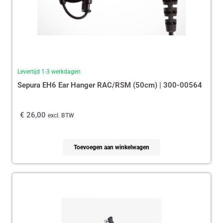
Levertijd 1-3 werkdagen
Sepura EH6 Ear Hanger RAC/RSM (50cm) | 300-00564
€
26,00
excl. BTW
Toevoegen aan winkelwagen