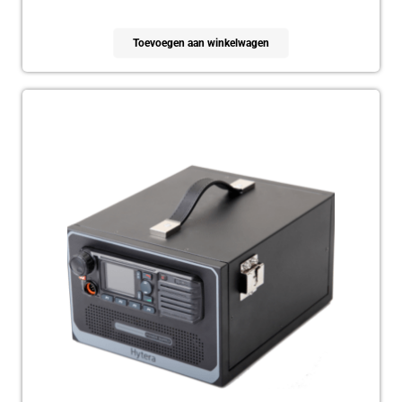
Toevoegen aan winkelwagen