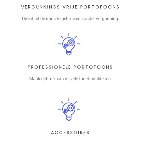
VERGUNNINGS VRIJE PORTOFOONS
Direct uit de doos te gebruiken zonder vergunning.
PROFESSIONELE PORTOFOONS
Maak gebruik van de vele functionaliteiten.
ACCESSOIRES