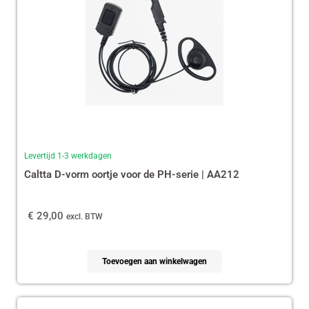
Levertijd 1-3 werkdagen
Caltta D-vorm oortje voor de PH-serie | AA212
€
29,00
excl. BTW
Toevoegen aan winkelwagen