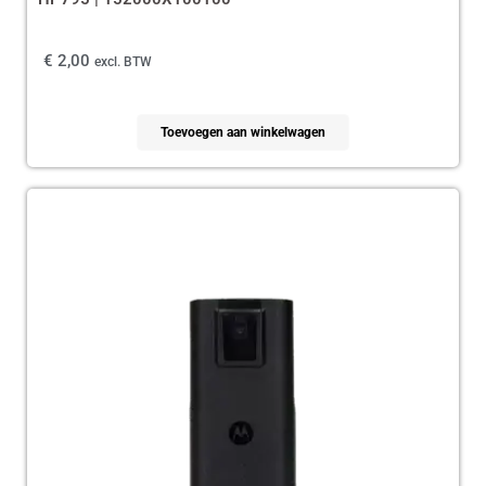
€
2,00
excl. BTW
Toevoegen aan winkelwagen