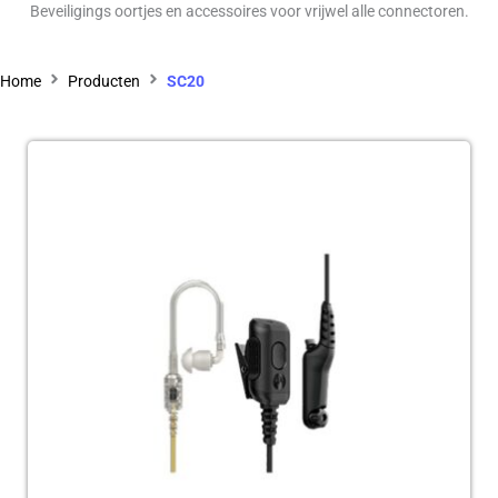
Beveiligings oortjes en accessoires voor vrijwel alle connectoren.
Home
Producten
SC20