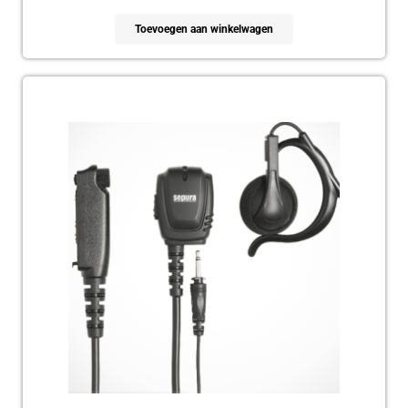
Toevoegen aan winkelwagen