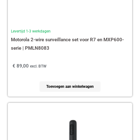
Levertijd 1-3 werkdagen
Motorola 2-wire surveillance set voor R7 en MXP600-
serie | PMLN8083
€
89,00
excl. BTW
Toevoegen aan winkelwagen