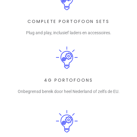
COMPLETE PORTOFOON SETS
Plug and play, inclusief laders en accessoires.
4G PORTOFOONS
Onbegrensd bereik door heel Nederland of zelfs de EU.