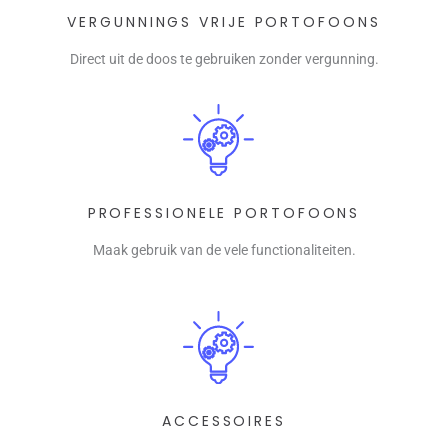
VERGUNNINGS VRIJE PORTOFOONS
Direct uit de doos te gebruiken zonder vergunning.
PROFESSIONELE PORTOFOONS
Maak gebruik van de vele functionaliteiten.
ACCESSOIRES