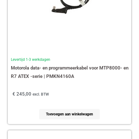
Levertijd 1-3 werkdagen
Motorola data- en programmeerkabel voor MTP8000- en
R7 ATEX -serie | PMKN4160A
€
245,00
excl. BTW
Toevoegen aan winkelwagen