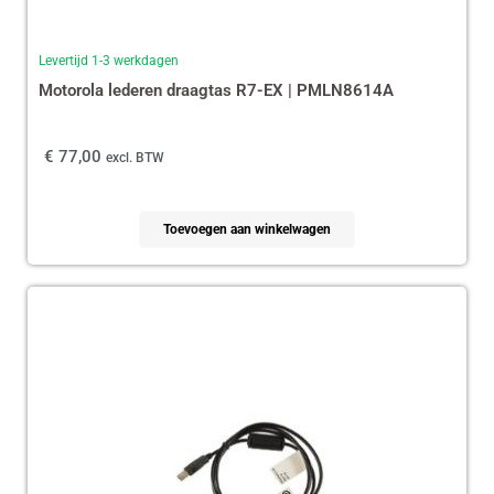
Levertijd 1-3 werkdagen
Motorola lederen draagtas R7-EX | PMLN8614A
€
77,00
excl. BTW
Toevoegen aan winkelwagen