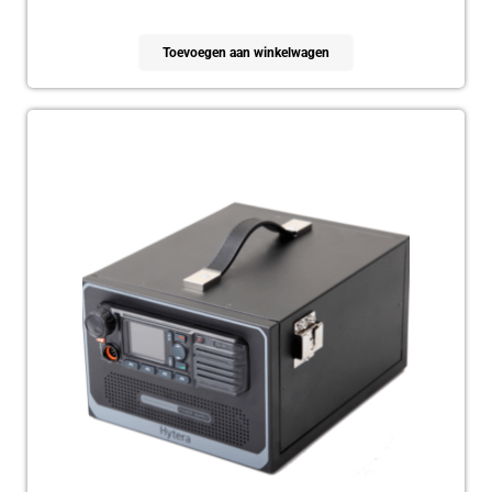
Toevoegen aan winkelwagen