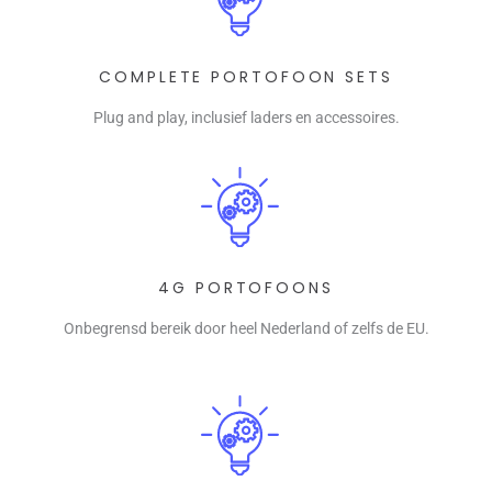
COMPLETE PORTOFOON SETS
Plug and play, inclusief laders en accessoires.
4G PORTOFOONS
Onbegrensd bereik door heel Nederland of zelfs de EU.