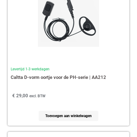
Levertijd 1-3 werkdagen
Caltta D-vorm oortje voor de PH-serie | AA212
€
29,00
excl. BTW
Toevoegen aan winkelwagen