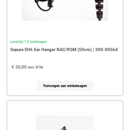
Levertijd 1-3 werkdagen
Sepura EH6 Ear Hanger RAC/RSM (50cm) | 300-00564
€
26,00
excl. BTW
Toevoegen aan winkelwagen