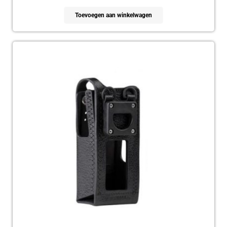
Toevoegen aan winkelwagen