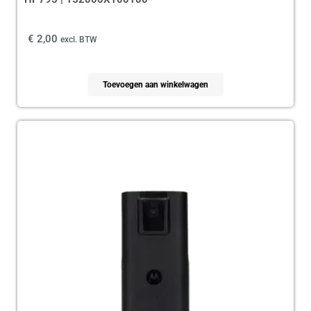
€
2,00
excl. BTW
Toevoegen aan winkelwagen