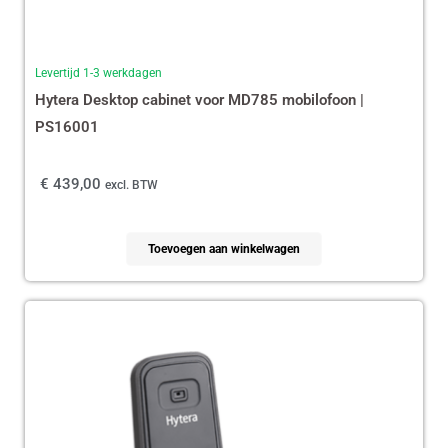
Levertijd 1-3 werkdagen
Hytera Desktop cabinet voor MD785 mobilofoon |
PS16001
€
439,00
excl. BTW
Toevoegen aan winkelwagen