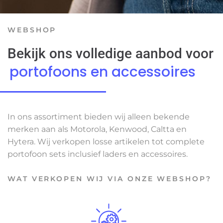
WEBSHOP
Bekijk ons volledige aanbod voor
portofoons en accessoires
In ons assortiment bieden wij alleen bekende
merken aan als Motorola, Kenwood, Caltta en
Hytera. Wij verkopen losse artikelen tot complete
portofoon sets inclusief laders en accessoires.
WAT VERKOPEN WIJ VIA ONZE WEBSHOP?