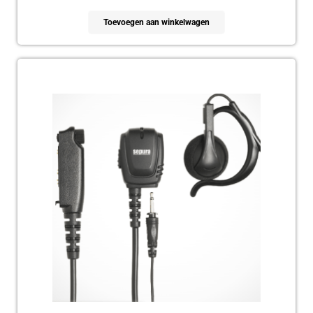
Toevoegen aan winkelwagen