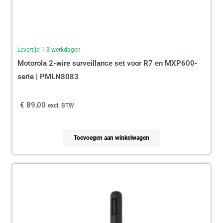
Levertijd 1-3 werkdagen
Motorola 2-wire surveillance set voor R7 en MXP600-
serie | PMLN8083
€
89,00
excl. BTW
Toevoegen aan winkelwagen