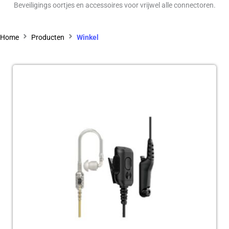
Beveiligings oortjes en accessoires voor vrijwel alle connectoren.
Home
Producten
Winkel