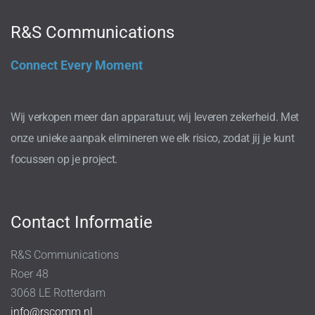
R&S Communications
Connect Every Moment
Wij verkopen meer dan apparatuur, wij leveren zekerheid. Met
onze unieke aanpak elimineren we elk risico, zodat jij je kunt
focussen op je project.
Contact Informatie
R&S Communications
Roer 48
3068 LE Rotterdam
info@rscomm.nl