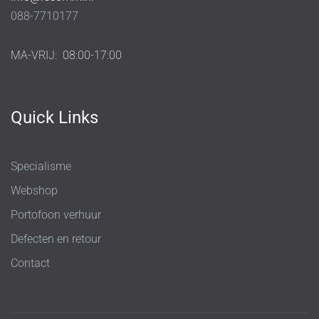
088-7710177
MA-VRIJ:
08:00-17:00
Quick Links
Specialisme
Webshop
Portofoon verhuur
Defecten en retour
Contact