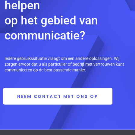
helpen
op het gebied van
communicatie?
Iedere gebruikssituatie vraagt om een andere oplossingen. Wij
zorgen ervoor dat u als particulier of bedrijf met vertrouwen kunt
communiceren op de best passende manier.
NEEM CONTACT MET ONS OP