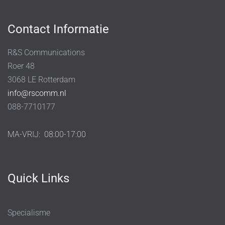
Contact Informatie
R&S Communications
Roer 48
3068 LE Rotterdam
info@rscomm.nl
088-7710177
MA-VRIJ:
08:00-17:00
Quick Links
Specialisme