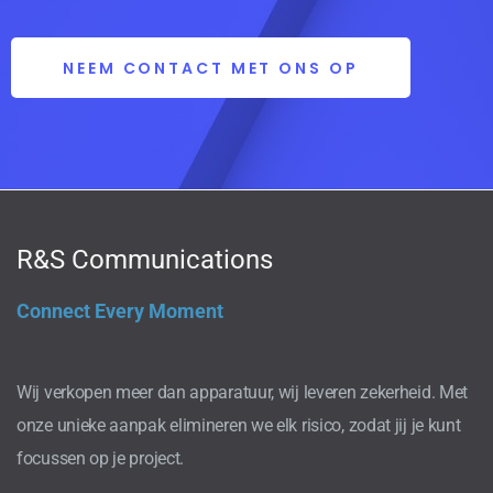
NEEM CONTACT MET ONS OP
R&S Communications
Connect Every Moment
Wij verkopen meer dan apparatuur, wij leveren zekerheid. Met
onze unieke aanpak elimineren we elk risico, zodat jij je kunt
focussen op je project.