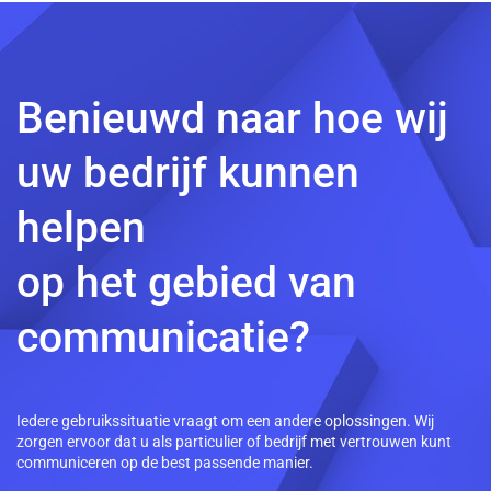
Benieuwd naar hoe wij
uw bedrijf kunnen
helpen
op het gebied van
communicatie?
Iedere gebruikssituatie vraagt om een andere oplossingen. Wij
zorgen ervoor dat u als particulier of bedrijf met vertrouwen kunt
communiceren op de best passende manier.