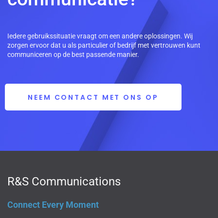
Iedere gebruikssituatie vraagt om een andere oplossingen. Wij
zorgen ervoor dat u als particulier of bedrijf met vertrouwen kunt
communiceren op de best passende manier.
NEEM CONTACT MET ONS OP
R&S Communications
Connect Every Moment