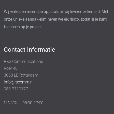
Wij verkopen meer dan apparatuur, wij leveren zekerheid. Met
onze unieke aanpak elimineren we elk risico, zodat jij je kunt
focussen op je project.
Contact Informatie
R&S Communications
Roer 48
3068 LE Rotterdam
info@rscomm.nl
088-7710177
MA-VRIJ:
08:00-17:00