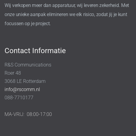
Wij verkopen meer dan apparatuur, wij leveren zekerheid. Met
onze unieke aanpak elimineren we elk risico, zodat jij je kunt
focussen op je project.
Contact Informatie
R&S Communications
Roer 48
3068 LE Rotterdam
info@rscomm.nl
088-7710177
MA-VRIJ:
08:00-17:00