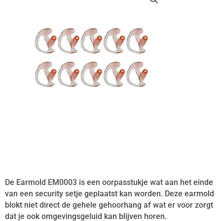
De Earmold EM0003 is een oorpasstukje wat aan het einde
van een security setje geplaatst kan worden. Deze earmold
blokt niet direct de gehele gehoorhang af wat er voor zorgt
dat je ook omgevingsgeluid kan blijven horen.