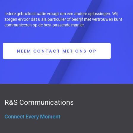
Iedere gebruikssituatie vraagt om een andere oplossingen. Wij
zorgen ervoor dat u als particulier of bedrijf met vertrouwen kunt
communiceren op de best passende manier.
NEEM CONTACT MET ONS OP
R&S Communications
Connect Every Moment