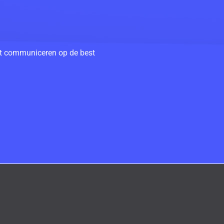
unt communiceren op de best