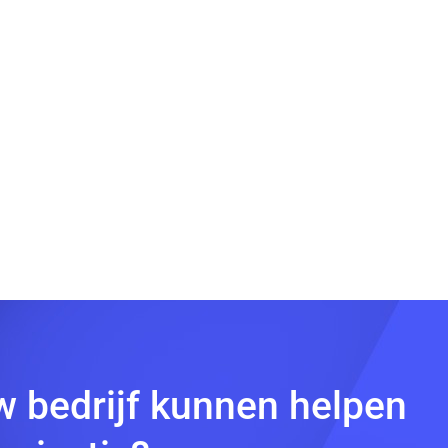
w bedrijf kunnen helpen